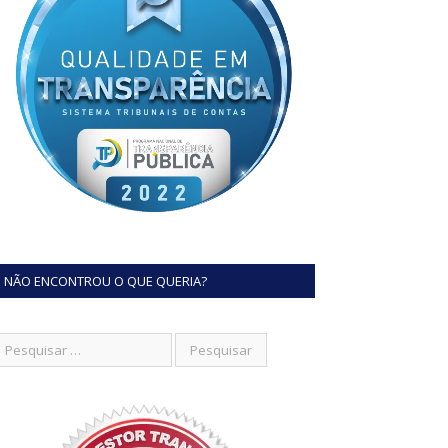
NÃO ENCONTROU O QUE QUERIA?