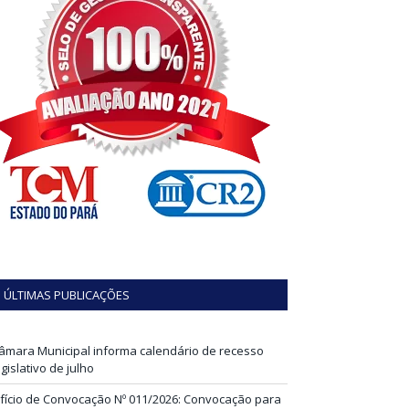
ÚLTIMAS PUBLICAÇÕES
âmara Municipal informa calendário de recesso
egislativo de julho
fício de Convocação Nº 011/2026: Convocação para