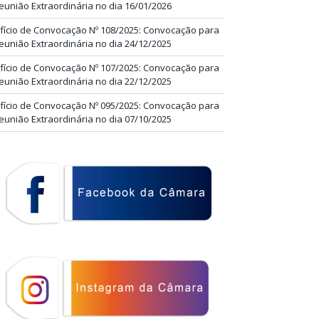
eunião Extraordinária no dia 16/01/2026
fício de Convocação Nº 108/2025: Convocação para
eunião Extraordinária no dia 24/12/2025
fício de Convocação Nº 107/2025: Convocação para
eunião Extraordinária no dia 22/12/2025
fício de Convocação Nº 095/2025: Convocação para
eunião Extraordinária no dia 07/10/2025