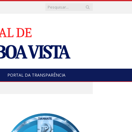
PORTAL DA TRANSPARÊNCIA