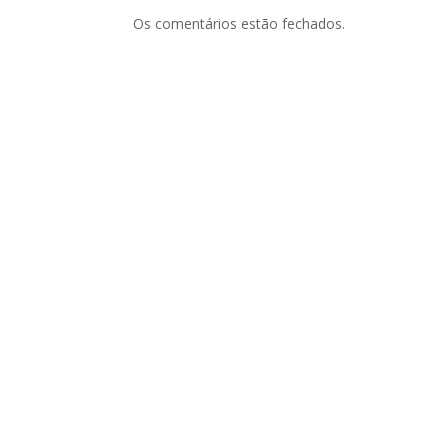
Os comentários estão fechados.