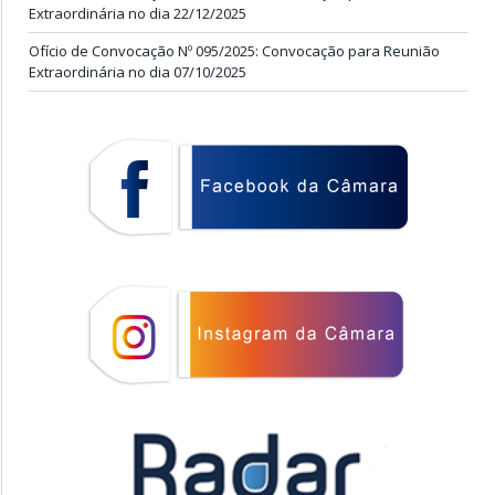
Extraordinária no dia 22/12/2025
Ofício de Convocação Nº 095/2025: Convocação para Reunião
Extraordinária no dia 07/10/2025