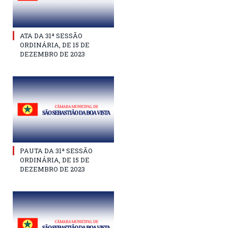
ATA DA 31ª SESSÃO
ORDINÁRIA, DE 15 DE
DEZEMBRO DE 2023
PAUTA DA 31ª SESSÃO
ORDINÁRIA, DE 15 DE
DEZEMBRO DE 2023