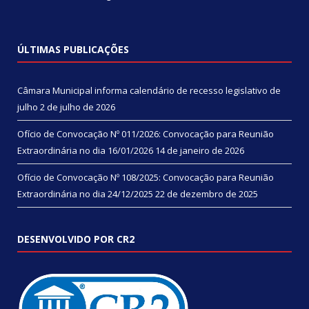
ÚLTIMAS PUBLICAÇÕES
Câmara Municipal informa calendário de recesso legislativo de
julho
2 de julho de 2026
Ofício de Convocação Nº 011/2026: Convocação para Reunião
Extraordinária no dia 16/01/2026
14 de janeiro de 2026
Ofício de Convocação Nº 108/2025: Convocação para Reunião
Extraordinária no dia 24/12/2025
22 de dezembro de 2025
DESENVOLVIDO POR CR2