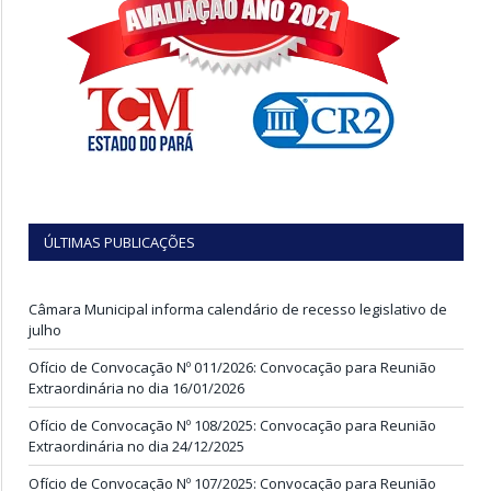
ÚLTIMAS PUBLICAÇÕES
Câmara Municipal informa calendário de recesso legislativo de
julho
Ofício de Convocação Nº 011/2026: Convocação para Reunião
Extraordinária no dia 16/01/2026
Ofício de Convocação Nº 108/2025: Convocação para Reunião
Extraordinária no dia 24/12/2025
Ofício de Convocação Nº 107/2025: Convocação para Reunião