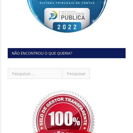
NÃO ENCONTROU O QUE QUERIA?