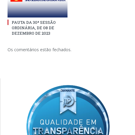
PAUTA DA 30ª SESSÃO
ORDINÁRIA, DE 08 DE
DEZEMBRO DE 2023
Os comentários estão fechados.