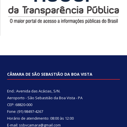
CÂMARA DE SÃO SEBASTIÃO DA BOA VISTA
End.: Avenida das Acácias, S/N.
Aeroporto - São Sebastião da Boa Vista - PA
CEP: 68820-000
Fone: (91) 98497-4267
Horário de atendimento: 08:00 às 12:00
E-mail: ssbvcamara@gmail.com