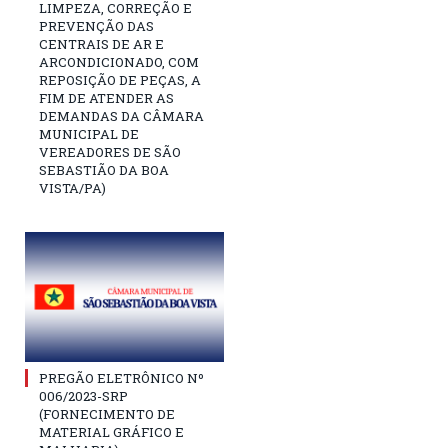
LIMPEZA, CORREÇÃO E
PREVENÇÃO DAS
CENTRAIS DE AR E
ARCONDICIONADO, COM
REPOSIÇÃO DE PEÇAS, A
FIM DE ATENDER AS
DEMANDAS DA CÂMARA
MUNICIPAL DE
VEREADORES DE SÃO
SEBASTIÃO DA BOA
VISTA/PA)
PREGÃO ELETRÔNICO Nº
006/2023-SRP
(FORNECIMENTO DE
MATERIAL GRÁFICO E