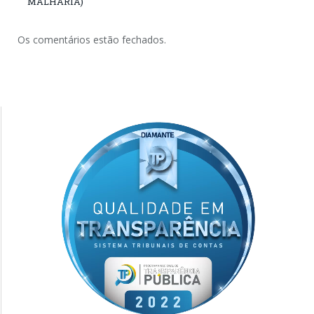
MALHARIA)
Os comentários estão fechados.