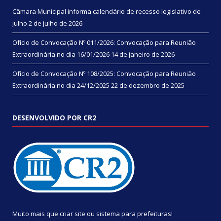
Câmara Municipal informa calendário de recesso legislativo de
julho
2 de julho de 2026
Ofício de Convocação Nº 011/2026: Convocação para Reunião
Extraordinária no dia 16/01/2026
14 de janeiro de 2026
Ofício de Convocação Nº 108/2025: Convocação para Reunião
Extraordinária no dia 24/12/2025
22 de dezembro de 2025
DESENVOLVIDO POR CR2
Muito mais que
criar site
ou
sistema para prefeituras
!