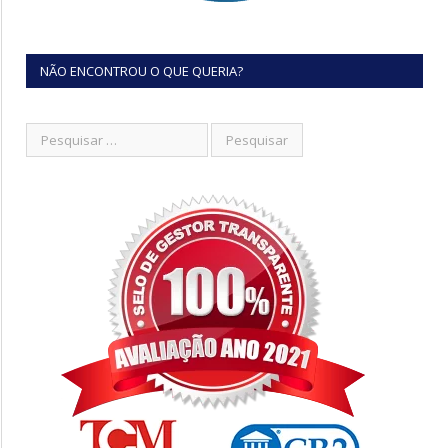
NÃO ENCONTROU O QUE QUERIA?