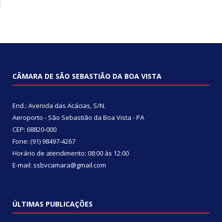
CÂMARA DE SÃO SEBASTIÃO DA BOA VISTA
End.: Avenida das Acácias, S/N.
Aeroporto - São Sebastião da Boa Vista - PA
CEP: 68820-000
Fone: (91) 98497-4267
Horário de atendimento: 08:00 às 12:00
E-mail: ssbvcamara@gmail.com
ÚLTIMAS PUBLICAÇÕES