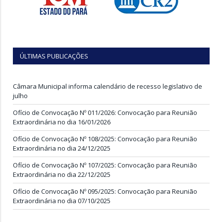
ÚLTIMAS PUBLICAÇÕES
Câmara Municipal informa calendário de recesso legislativo de
julho
Ofício de Convocação Nº 011/2026: Convocação para Reunião
Extraordinária no dia 16/01/2026
Ofício de Convocação Nº 108/2025: Convocação para Reunião
Extraordinária no dia 24/12/2025
Ofício de Convocação Nº 107/2025: Convocação para Reunião
Extraordinária no dia 22/12/2025
Ofício de Convocação Nº 095/2025: Convocação para Reunião
Extraordinária no dia 07/10/2025