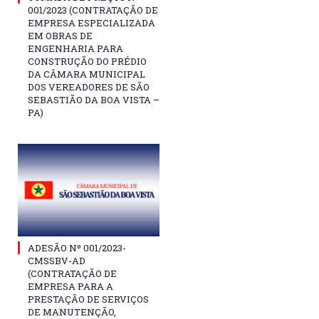
001/2023 (CONTRATAÇÃO DE
EMPRESA ESPECIALIZADA
EM OBRAS DE
ENGENHARIA PARA
CONSTRUÇÃO DO PRÉDIO
DA CÂMARA MUNICIPAL
DOS VEREADORES DE SÃO
SEBASTIÃO DA BOA VISTA –
PA)
ADESÃO Nº 001/2023-
CMSSBV-AD
(CONTRATAÇÃO DE
EMPRESA PARA A
PRESTAÇÃO DE SERVIÇOS
DE MANUTENÇÃO,