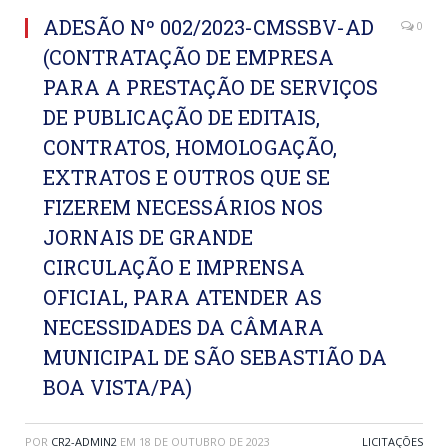
ADESÃO Nº 002/2023-CMSSBV-AD
0
(CONTRATAÇÃO DE EMPRESA
PARA A PRESTAÇÃO DE SERVIÇOS
DE PUBLICAÇÃO DE EDITAIS,
CONTRATOS, HOMOLOGAÇÃO,
EXTRATOS E OUTROS QUE SE
FIZEREM NECESSÁRIOS NOS
JORNAIS DE GRANDE
CIRCULAÇÃO E IMPRENSA
OFICIAL, PARA ATENDER AS
NECESSIDADES DA CÂMARA
MUNICIPAL DE SÃO SEBASTIÃO DA
BOA VISTA/PA)
POR
CR2-ADMIN2
EM
18 DE OUTUBRO DE 2023
LICITAÇÕES