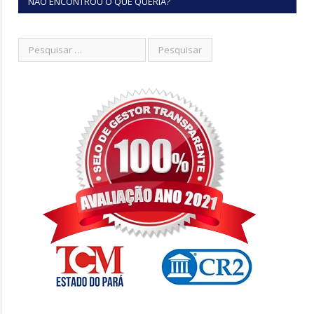
NÃO ENCONTROU O QUE QUERIA?