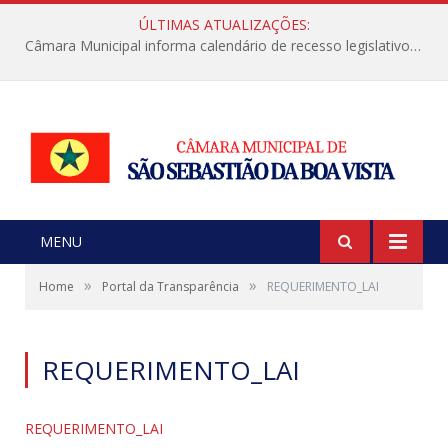
ÚLTIMAS ATUALIZAÇÕES:
Câmara Municipal informa calendário de recesso legislativo de julho
MENU
»
»
Home
Portal da Transparência
REQUERIMENTO_LAI
REQUERIMENTO_LAI
REQUERIMENTO_LAI