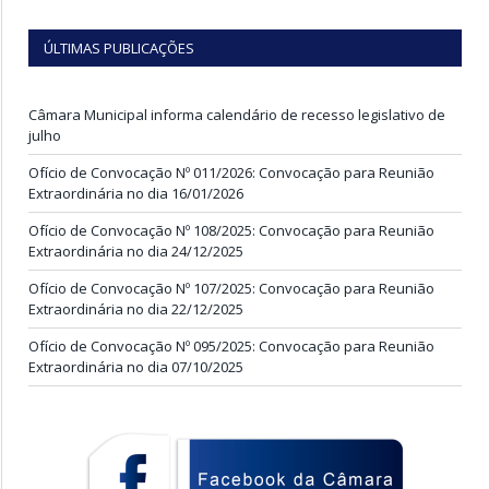
ÚLTIMAS PUBLICAÇÕES
Câmara Municipal informa calendário de recesso legislativo de
julho
Ofício de Convocação Nº 011/2026: Convocação para Reunião
Extraordinária no dia 16/01/2026
Ofício de Convocação Nº 108/2025: Convocação para Reunião
Extraordinária no dia 24/12/2025
Ofício de Convocação Nº 107/2025: Convocação para Reunião
Extraordinária no dia 22/12/2025
Ofício de Convocação Nº 095/2025: Convocação para Reunião
Extraordinária no dia 07/10/2025