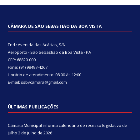
CÂMARA DE SÃO SEBASTIÃO DA BOA VISTA
End.: Avenida das Acácias, S/N.
Aeroporto - São Sebastião da Boa Vista - PA
CEP: 68820-000
Fone: (91) 98497-4267
Horário de atendimento: 08:00 às 12:00
E-mail: ssbvcamara@gmail.com
ÚLTIMAS PUBLICAÇÕES
Câmara Municipal informa calendário de recesso legislativo de
julho
2 de julho de 2026