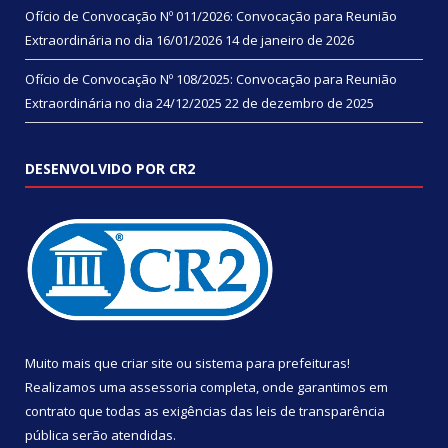
Ofício de Convocação Nº 011/2026: Convocação para Reunião
Extraordinária no dia 16/01/2026
14 de janeiro de 2026
Ofício de Convocação Nº 108/2025: Convocação para Reunião
Extraordinária no dia 24/12/2025
22 de dezembro de 2025
DESENVOLVIDO POR CR2
Muito mais que
criar site
ou
sistema para prefeituras
!
Realizamos uma
assessoria
completa, onde garantimos em
contrato que todas as exigências das
leis de transparência
pública
serão atendidas.