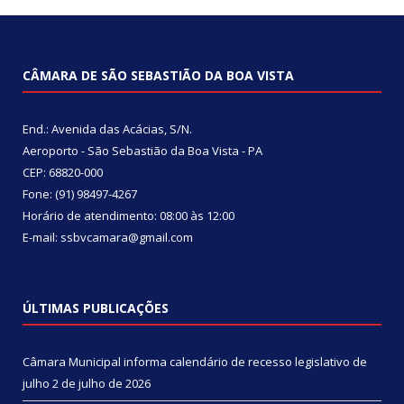
CÂMARA DE SÃO SEBASTIÃO DA BOA VISTA
End.: Avenida das Acácias, S/N.
Aeroporto - São Sebastião da Boa Vista - PA
CEP: 68820-000
Fone: (91) 98497-4267
Horário de atendimento: 08:00 às 12:00
E-mail: ssbvcamara@gmail.com
ÚLTIMAS PUBLICAÇÕES
Câmara Municipal informa calendário de recesso legislativo de
julho
2 de julho de 2026