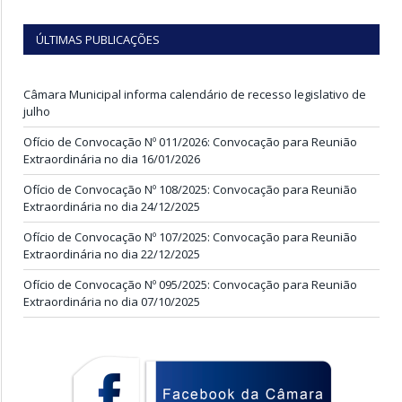
ÚLTIMAS PUBLICAÇÕES
Câmara Municipal informa calendário de recesso legislativo de
julho
Ofício de Convocação Nº 011/2026: Convocação para Reunião
Extraordinária no dia 16/01/2026
Ofício de Convocação Nº 108/2025: Convocação para Reunião
Extraordinária no dia 24/12/2025
Ofício de Convocação Nº 107/2025: Convocação para Reunião
Extraordinária no dia 22/12/2025
Ofício de Convocação Nº 095/2025: Convocação para Reunião
Extraordinária no dia 07/10/2025