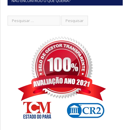
NÃO ENCONTROU O QUE QUERIA?