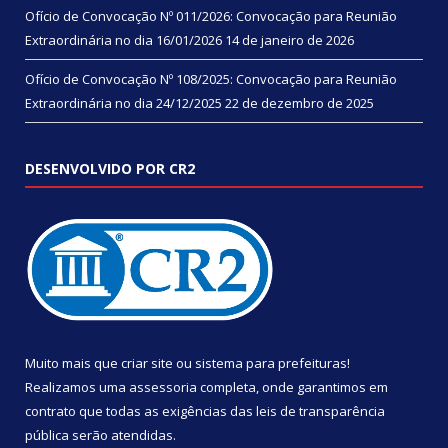
Ofício de Convocação Nº 011/2026: Convocação para Reunião
Extraordinária no dia 16/01/2026
14 de janeiro de 2026
Ofício de Convocação Nº 108/2025: Convocação para Reunião
Extraordinária no dia 24/12/2025
22 de dezembro de 2025
DESENVOLVIDO POR CR2
Muito mais que
criar site
ou
sistema para prefeituras
!
Realizamos uma
assessoria
completa, onde garantimos em
contrato que todas as exigências das
leis de transparência
pública
serão atendidas.