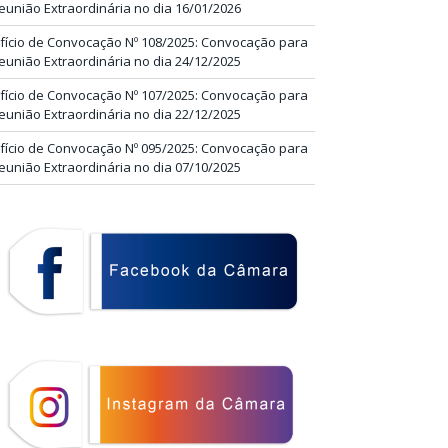
eunião Extraordinária no dia 16/01/2026
fício de Convocação Nº 108/2025: Convocação para
eunião Extraordinária no dia 24/12/2025
fício de Convocação Nº 107/2025: Convocação para
eunião Extraordinária no dia 22/12/2025
fício de Convocação Nº 095/2025: Convocação para
eunião Extraordinária no dia 07/10/2025