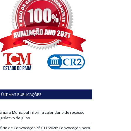
ÚLTIMAS PUBLICAÇÕES
âmara Municipal informa calendário de recesso
egislativo de julho
fício de Convocação Nº 011/2026: Convocação para