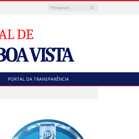
PORTAL DA TRANSPARÊNCIA