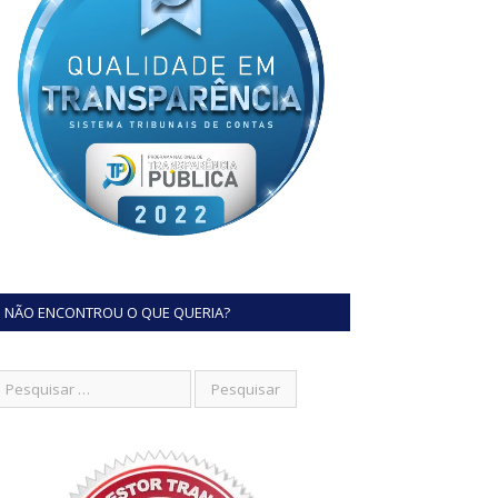
NÃO ENCONTROU O QUE QUERIA?