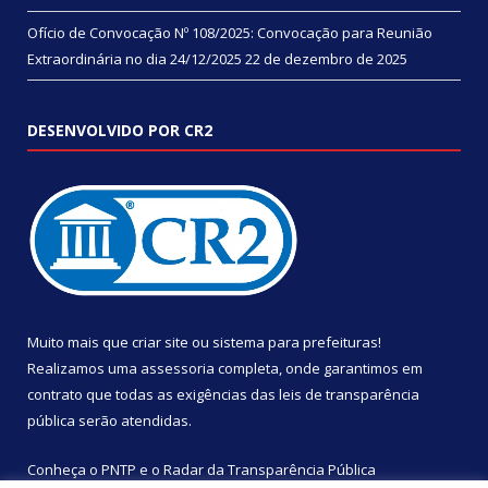
Ofício de Convocação Nº 108/2025: Convocação para Reunião
Extraordinária no dia 24/12/2025
22 de dezembro de 2025
DESENVOLVIDO POR CR2
Muito mais que
criar site
ou
sistema para prefeituras
!
Realizamos uma
assessoria
completa, onde garantimos em
contrato que todas as exigências das
leis de transparência
pública
serão atendidas.
Conheça o
PNTP
e o
Radar da Transparência Pública