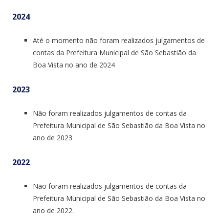
2024
Até o momento não foram realizados julgamentos de
contas da Prefeitura Municipal de São Sebastião da
Boa Vista no ano de 2024
2023
Não foram realizados julgamentos de contas da
Prefeitura Municipal de São Sebastião da Boa Vista no
ano de 2023
2022
Não foram realizados julgamentos de contas da
Prefeitura Municipal de São Sebastião da Boa Vista no
ano de 2022.