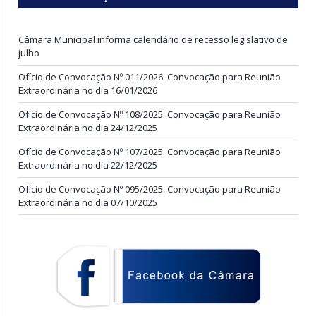
Câmara Municipal informa calendário de recesso legislativo de
julho
Ofício de Convocação Nº 011/2026: Convocação para Reunião
Extraordinária no dia 16/01/2026
Ofício de Convocação Nº 108/2025: Convocação para Reunião
Extraordinária no dia 24/12/2025
Ofício de Convocação Nº 107/2025: Convocação para Reunião
Extraordinária no dia 22/12/2025
Ofício de Convocação Nº 095/2025: Convocação para Reunião
Extraordinária no dia 07/10/2025