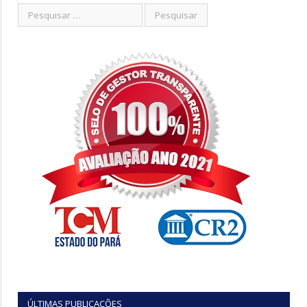
ÚLTIMAS PUBLICAÇÕES