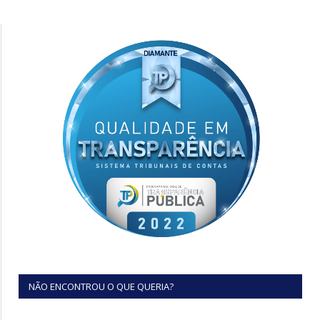
NÃO ENCONTROU O QUE QUERIA?