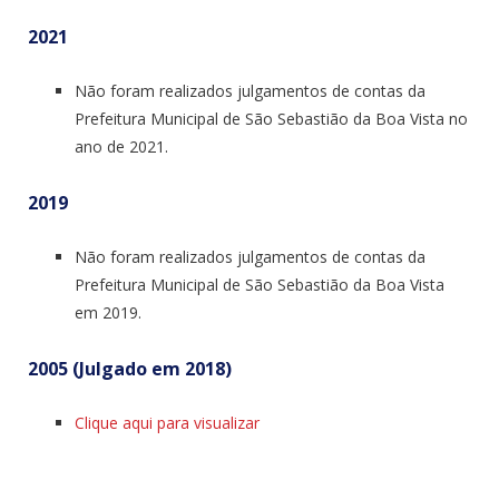
2021
Não foram realizados julgamentos de contas da
Prefeitura Municipal de São Sebastião da Boa Vista no
ano de 2021.
2019
Não foram realizados julgamentos de contas da
Prefeitura Municipal de São Sebastião da Boa Vista
em 2019.
2005 (Julgado em 2018)
Clique aqui para visualizar