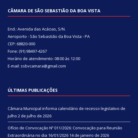
CÂMARA DE SÃO SEBASTIÃO DA BOA VISTA
End.: Avenida das Acácias, S/N.
Aeroporto - São Sebastião da Boa Vista - PA
CEP: 68820-000
Fone: (91) 98497-4267
Horário de atendimento: 08:00 às 12:00
E-mail: ssbvcamara@gmail.com
ÚLTIMAS PUBLICAÇÕES
Câmara Municipal informa calendário de recesso legislativo de
julho
2 de julho de 2026
Ofício de Convocação Nº 011/2026: Convocação para Reunião
Extraordinária no dia 16/01/2026
14 de janeiro de 2026