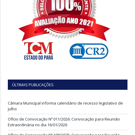
ÚLTIMAS PUBLICAÇÕES
Câmara Municipal informa calendário de recesso legislativo de
julho
Ofício de Convocação Nº 011/2026: Convocação para Reunião
Extraordinária no dia 16/01/2026
Ofício de Convocação Nº 108/2025: Convocação para Reunião