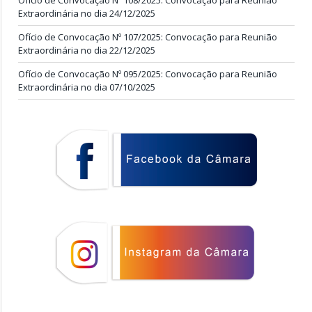
Extraordinária no dia 24/12/2025
Ofício de Convocação Nº 107/2025: Convocação para Reunião
Extraordinária no dia 22/12/2025
Ofício de Convocação Nº 095/2025: Convocação para Reunião
Extraordinária no dia 07/10/2025