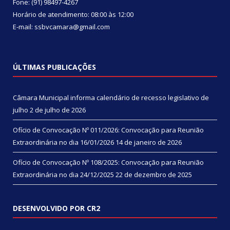
Fone: (91) 98497-4267
Horário de atendimento: 08:00 às 12:00
E-mail: ssbvcamara@gmail.com
ÚLTIMAS PUBLICAÇÕES
Câmara Municipal informa calendário de recesso legislativo de
julho
2 de julho de 2026
Ofício de Convocação Nº 011/2026: Convocação para Reunião
Extraordinária no dia 16/01/2026
14 de janeiro de 2026
Ofício de Convocação Nº 108/2025: Convocação para Reunião
Extraordinária no dia 24/12/2025
22 de dezembro de 2025
DESENVOLVIDO POR CR2