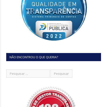
NÃO ENCONTROU O QUE QUERIA?