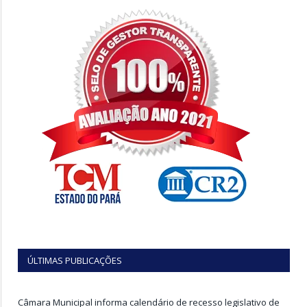
ÚLTIMAS PUBLICAÇÕES
Câmara Municipal informa calendário de recesso legislativo de