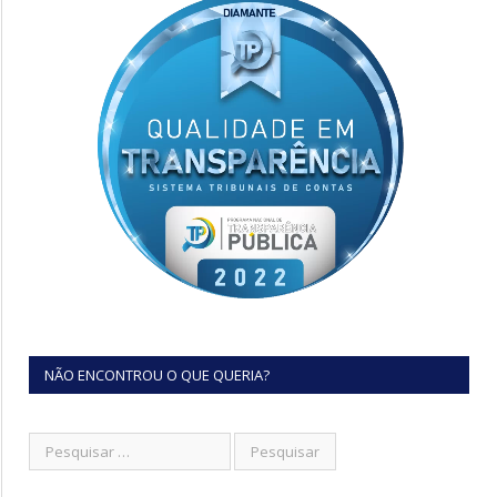
NÃO ENCONTROU O QUE QUERIA?