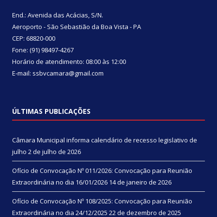
End.: Avenida das Acácias, S/N.
Aeroporto - São Sebastião da Boa Vista - PA
CEP: 68820-000
Fone: (91) 98497-4267
Horário de atendimento: 08:00 às 12:00
E-mail: ssbvcamara@gmail.com
ÚLTIMAS PUBLICAÇÕES
Câmara Municipal informa calendário de recesso legislativo de
julho
2 de julho de 2026
Ofício de Convocação Nº 011/2026: Convocação para Reunião
Extraordinária no dia 16/01/2026
14 de janeiro de 2026
Ofício de Convocação Nº 108/2025: Convocação para Reunião
Extraordinária no dia 24/12/2025
22 de dezembro de 2025