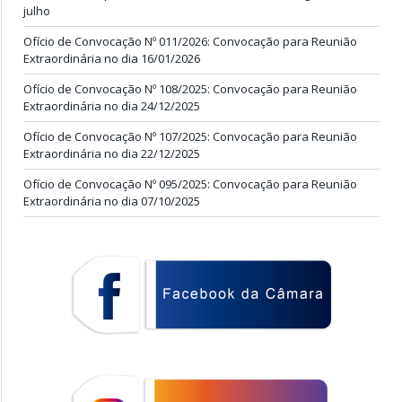
julho
Ofício de Convocação Nº 011/2026: Convocação para Reunião
Extraordinária no dia 16/01/2026
Ofício de Convocação Nº 108/2025: Convocação para Reunião
Extraordinária no dia 24/12/2025
Ofício de Convocação Nº 107/2025: Convocação para Reunião
Extraordinária no dia 22/12/2025
Ofício de Convocação Nº 095/2025: Convocação para Reunião
Extraordinária no dia 07/10/2025