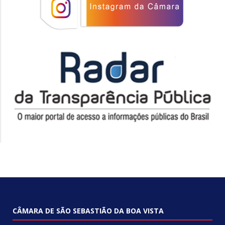
CÂMARA DE SÃO SEBASTIÃO DA BOA VISTA