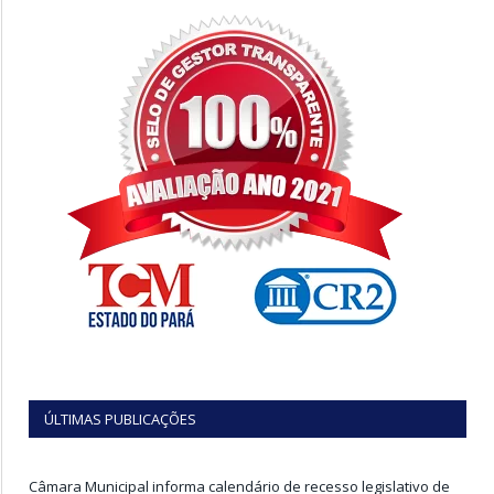
ÚLTIMAS PUBLICAÇÕES
Câmara Municipal informa calendário de recesso legislativo de