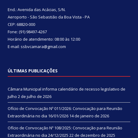
End.: Avenida das Acácias, S/N.
Aeroporto - São Sebastião da Boa Vista - PA
CEP: 68820-000
Fone: (91) 98497-4267
Horário de atendimento: 08:00 às 12:00
E-mail: ssbvcamara@gmail.com
ÚLTIMAS PUBLICAÇÕES
Câmara Municipal informa calendário de recesso legislativo de
julho
2 de julho de 2026
Ofício de Convocação Nº 011/2026: Convocação para Reunião
Extraordinária no dia 16/01/2026
14 de janeiro de 2026
Ofício de Convocação Nº 108/2025: Convocação para Reunião
Extraordinária no dia 24/12/2025
22 de dezembro de 2025