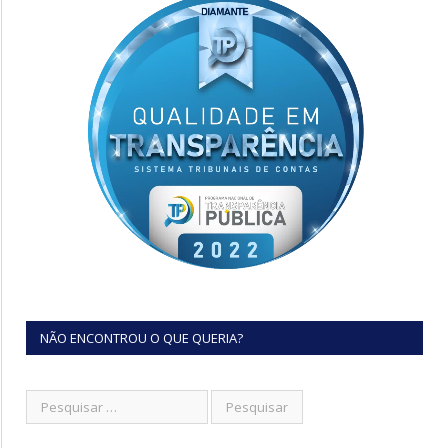
NÃO ENCONTROU O QUE QUERIA?