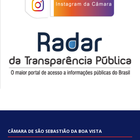
CÂMARA DE SÃO SEBASTIÃO DA BOA VISTA