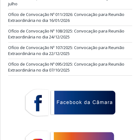
julho
Ofício de Convocação Nº 011/2026: Convocação para Reunião
Extraordinária no dia 16/01/2026
Ofício de Convocação Nº 108/2025: Convocação para Reunião
Extraordinária no dia 24/12/2025
Ofício de Convocação Nº 107/2025: Convocação para Reunião
Extraordinária no dia 22/12/2025
Ofício de Convocação Nº 095/2025: Convocação para Reunião
Extraordinária no dia 07/10/2025