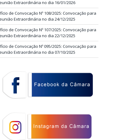
eunião Extraordinária no dia 16/01/2026
fício de Convocação Nº 108/2025: Convocação para
eunião Extraordinária no dia 24/12/2025
fício de Convocação Nº 107/2025: Convocação para
eunião Extraordinária no dia 22/12/2025
fício de Convocação Nº 095/2025: Convocação para
eunião Extraordinária no dia 07/10/2025