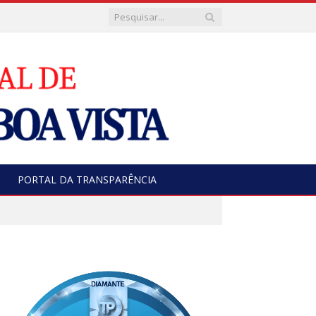
PORTAL DA TRANSPARÊNCIA