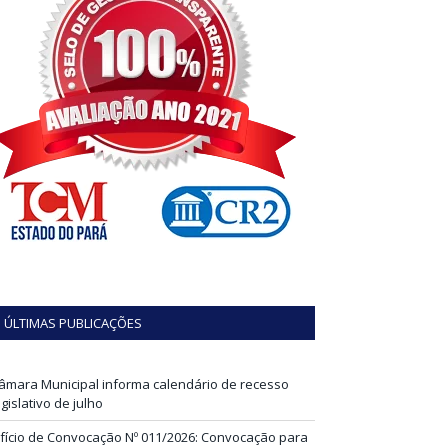
ÚLTIMAS PUBLICAÇÕES
âmara Municipal informa calendário de recesso
egislativo de julho
fício de Convocação Nº 011/2026: Convocação para