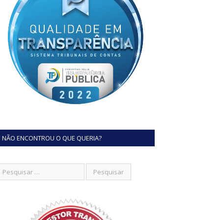
NÃO ENCONTROU O QUE QUERIA?