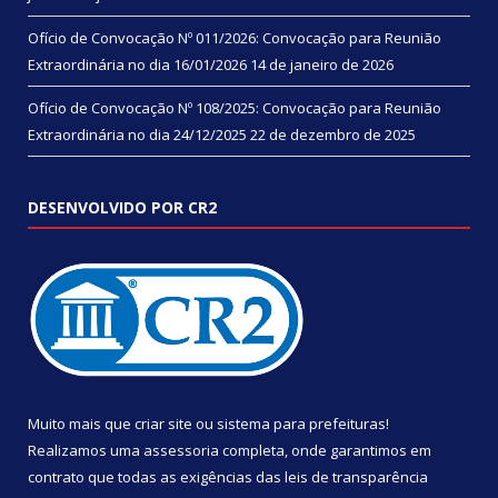
Ofício de Convocação Nº 011/2026: Convocação para Reunião
Extraordinária no dia 16/01/2026
14 de janeiro de 2026
Ofício de Convocação Nº 108/2025: Convocação para Reunião
Extraordinária no dia 24/12/2025
22 de dezembro de 2025
DESENVOLVIDO POR CR2
Muito mais que
criar site
ou
sistema para prefeituras
!
Realizamos uma
assessoria
completa, onde garantimos em
contrato que todas as exigências das
leis de transparência