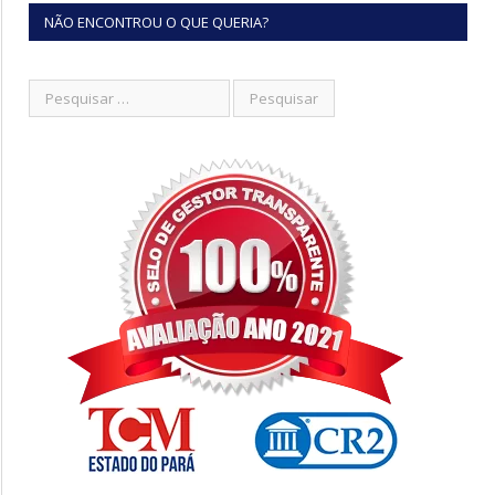
NÃO ENCONTROU O QUE QUERIA?