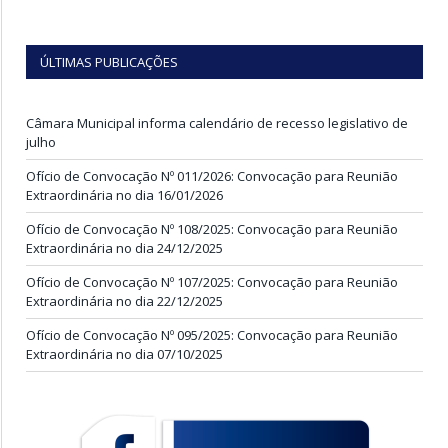
ÚLTIMAS PUBLICAÇÕES
Câmara Municipal informa calendário de recesso legislativo de
julho
Ofício de Convocação Nº 011/2026: Convocação para Reunião
Extraordinária no dia 16/01/2026
Ofício de Convocação Nº 108/2025: Convocação para Reunião
Extraordinária no dia 24/12/2025
Ofício de Convocação Nº 107/2025: Convocação para Reunião
Extraordinária no dia 22/12/2025
Ofício de Convocação Nº 095/2025: Convocação para Reunião
Extraordinária no dia 07/10/2025