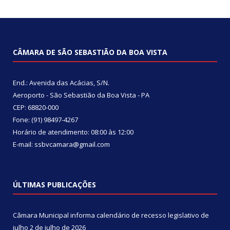
CÂMARA DE SÃO SEBASTIÃO DA BOA VISTA
End.: Avenida das Acácias, S/N.
Aeroporto - São Sebastião da Boa Vista - PA
CEP: 68820-000
Fone: (91) 98497-4267
Horário de atendimento: 08:00 às 12:00
E-mail: ssbvcamara@gmail.com
ÚLTIMAS PUBLICAÇÕES
Câmara Municipal informa calendário de recesso legislativo de
julho
2 de julho de 2026