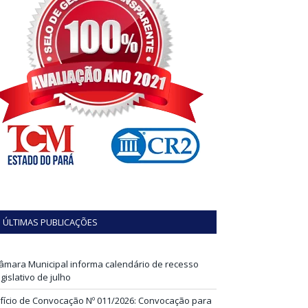
ÚLTIMAS PUBLICAÇÕES
âmara Municipal informa calendário de recesso
egislativo de julho
fício de Convocação Nº 011/2026: Convocação para