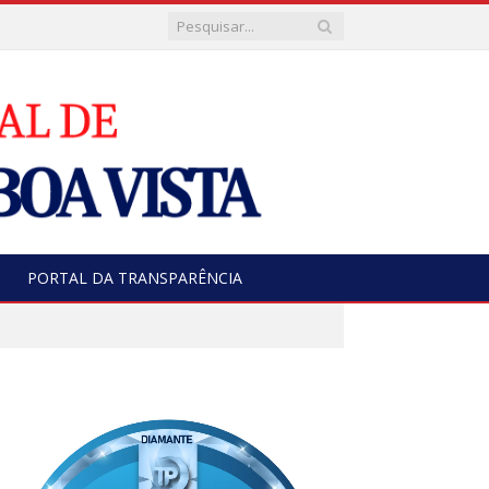
PORTAL DA TRANSPARÊNCIA