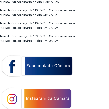
eunião Extraordinária no dia 16/01/2026
fício de Convocação Nº 108/2025: Convocação para
eunião Extraordinária no dia 24/12/2025
fício de Convocação Nº 107/2025: Convocação para
eunião Extraordinária no dia 22/12/2025
fício de Convocação Nº 095/2025: Convocação para
eunião Extraordinária no dia 07/10/2025