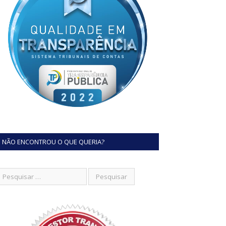
NÃO ENCONTROU O QUE QUERIA?