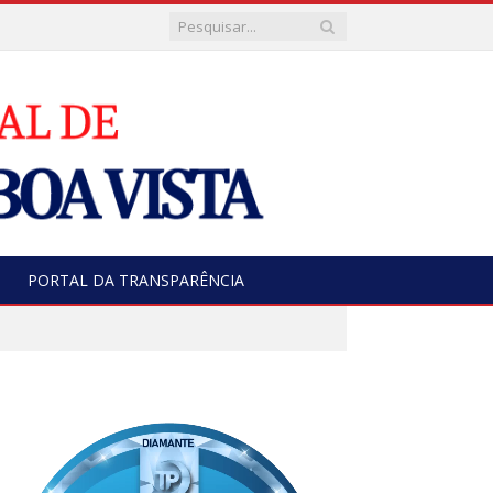
PORTAL DA TRANSPARÊNCIA