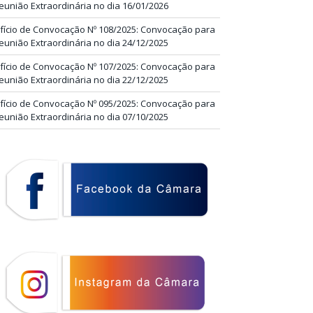
eunião Extraordinária no dia 16/01/2026
fício de Convocação Nº 108/2025: Convocação para
eunião Extraordinária no dia 24/12/2025
fício de Convocação Nº 107/2025: Convocação para
eunião Extraordinária no dia 22/12/2025
fício de Convocação Nº 095/2025: Convocação para
eunião Extraordinária no dia 07/10/2025