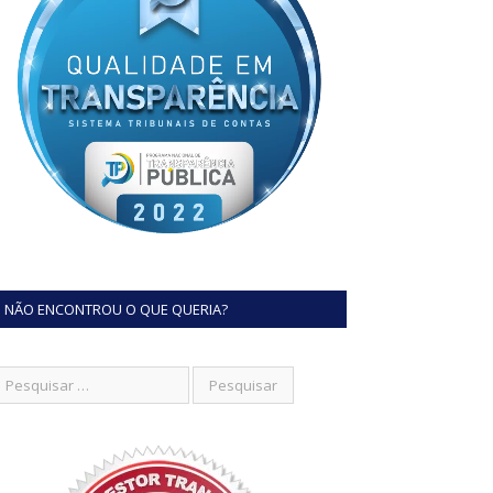
NÃO ENCONTROU O QUE QUERIA?