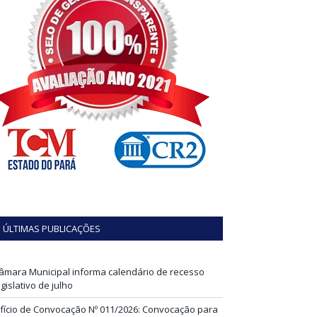
ÚLTIMAS PUBLICAÇÕES
âmara Municipal informa calendário de recesso
egislativo de julho
fício de Convocação Nº 011/2026: Convocação para