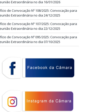
eunião Extraordinária no dia 16/01/2026
fício de Convocação Nº 108/2025: Convocação para
eunião Extraordinária no dia 24/12/2025
fício de Convocação Nº 107/2025: Convocação para
eunião Extraordinária no dia 22/12/2025
fício de Convocação Nº 095/2025: Convocação para
eunião Extraordinária no dia 07/10/2025