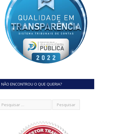
NÃO ENCONTROU O QUE QUERIA?