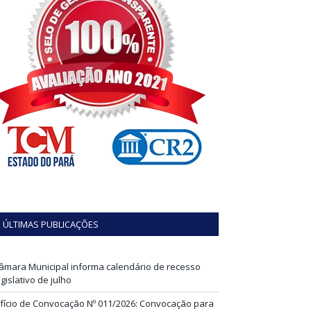
ÚLTIMAS PUBLICAÇÕES
âmara Municipal informa calendário de recesso
egislativo de julho
fício de Convocação Nº 011/2026: Convocação para