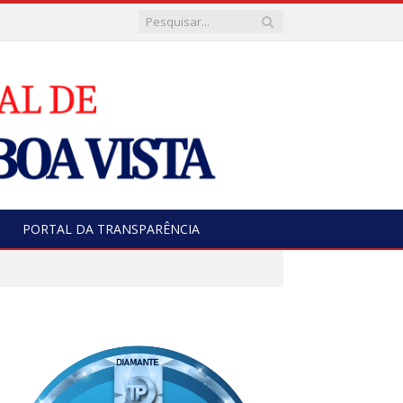
PORTAL DA TRANSPARÊNCIA