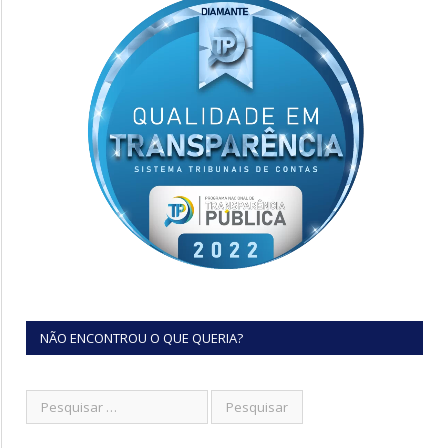
NÃO ENCONTROU O QUE QUERIA?