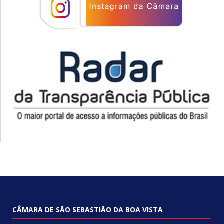
CÂMARA DE SÃO SEBASTIÃO DA BOA VISTA