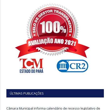
ÚLTIMAS PUBLICAÇÕES
Câmara Municipal informa calendário de recesso legislativo de