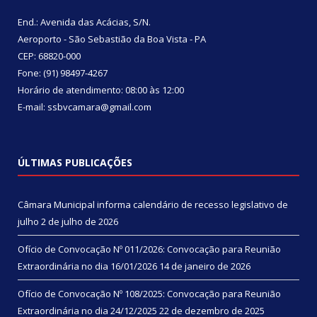
End.: Avenida das Acácias, S/N.
Aeroporto - São Sebastião da Boa Vista - PA
CEP: 68820-000
Fone: (91) 98497-4267
Horário de atendimento: 08:00 às 12:00
E-mail: ssbvcamara@gmail.com
ÚLTIMAS PUBLICAÇÕES
Câmara Municipal informa calendário de recesso legislativo de
julho
2 de julho de 2026
Ofício de Convocação Nº 011/2026: Convocação para Reunião
Extraordinária no dia 16/01/2026
14 de janeiro de 2026
Ofício de Convocação Nº 108/2025: Convocação para Reunião
Extraordinária no dia 24/12/2025
22 de dezembro de 2025