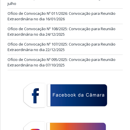
julho
Ofício de Convocação Nº 011/2026: Convocação para Reunião
Extraordinária no dia 16/01/2026
Ofício de Convocação Nº 108/2025: Convocação para Reunião
Extraordinária no dia 24/12/2025
Ofício de Convocação Nº 107/2025: Convocação para Reunião
Extraordinária no dia 22/12/2025
Ofício de Convocação Nº 095/2025: Convocação para Reunião
Extraordinária no dia 07/10/2025