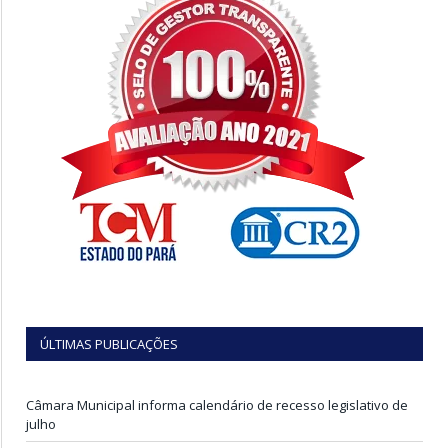
ÚLTIMAS PUBLICAÇÕES
Câmara Municipal informa calendário de recesso legislativo de
julho