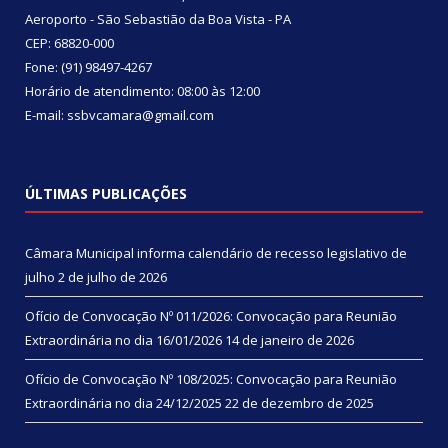
Aeroporto - São Sebastião da Boa Vista - PA
CEP: 68820-000
Fone: (91) 98497-4267
Horário de atendimento: 08:00 às 12:00
E-mail: ssbvcamara@gmail.com
ÚLTIMAS PUBLICAÇÕES
Câmara Municipal informa calendário de recesso legislativo de
julho
2 de julho de 2026
Ofício de Convocação Nº 011/2026: Convocação para Reunião
Extraordinária no dia 16/01/2026
14 de janeiro de 2026
Ofício de Convocação Nº 108/2025: Convocação para Reunião
Extraordinária no dia 24/12/2025
22 de dezembro de 2025