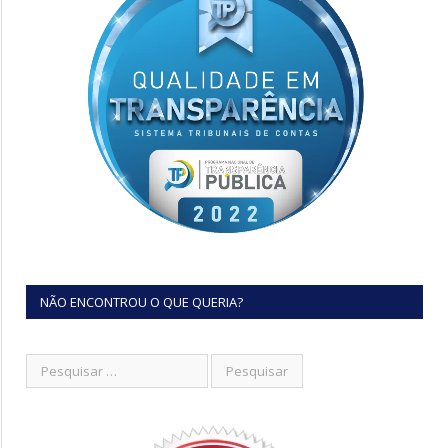
NÃO ENCONTROU O QUE QUERIA?