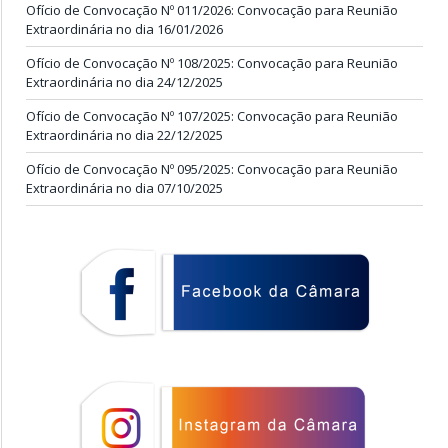
Ofício de Convocação Nº 011/2026: Convocação para Reunião
Extraordinária no dia 16/01/2026
Ofício de Convocação Nº 108/2025: Convocação para Reunião
Extraordinária no dia 24/12/2025
Ofício de Convocação Nº 107/2025: Convocação para Reunião
Extraordinária no dia 22/12/2025
Ofício de Convocação Nº 095/2025: Convocação para Reunião
Extraordinária no dia 07/10/2025