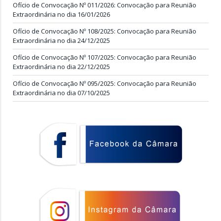
Ofício de Convocação Nº 011/2026: Convocação para Reunião
Extraordinária no dia 16/01/2026
Ofício de Convocação Nº 108/2025: Convocação para Reunião
Extraordinária no dia 24/12/2025
Ofício de Convocação Nº 107/2025: Convocação para Reunião
Extraordinária no dia 22/12/2025
Ofício de Convocação Nº 095/2025: Convocação para Reunião
Extraordinária no dia 07/10/2025