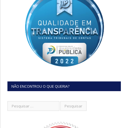
NÃO ENCONTROU O QUE QUERIA?