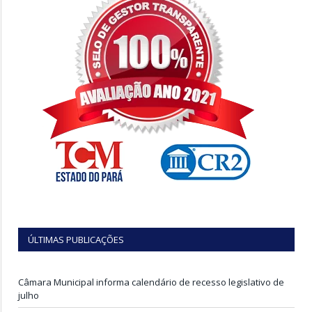
ÚLTIMAS PUBLICAÇÕES
Câmara Municipal informa calendário de recesso legislativo de
julho