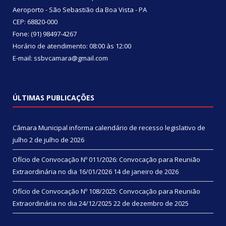
Aeroporto - São Sebastião da Boa Vista - PA
CEP: 68820-000
Fone: (91) 98497-4267
Horário de atendimento: 08:00 às 12:00
E-mail: ssbvcamara@gmail.com
ÚLTIMAS PUBLICAÇÕES
Câmara Municipal informa calendário de recesso legislativo de
julho
2 de julho de 2026
Ofício de Convocação Nº 011/2026: Convocação para Reunião
Extraordinária no dia 16/01/2026
14 de janeiro de 2026
Ofício de Convocação Nº 108/2025: Convocação para Reunião
Extraordinária no dia 24/12/2025
22 de dezembro de 2025