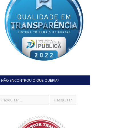
NÃO ENCONTROU O QUE QUERIA?