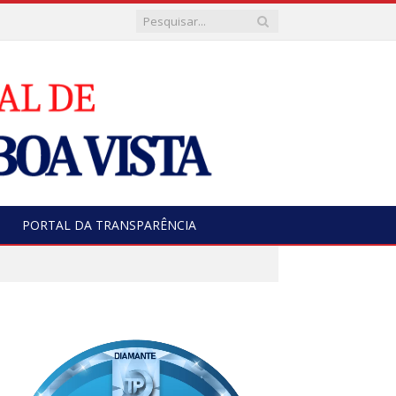
PORTAL DA TRANSPARÊNCIA