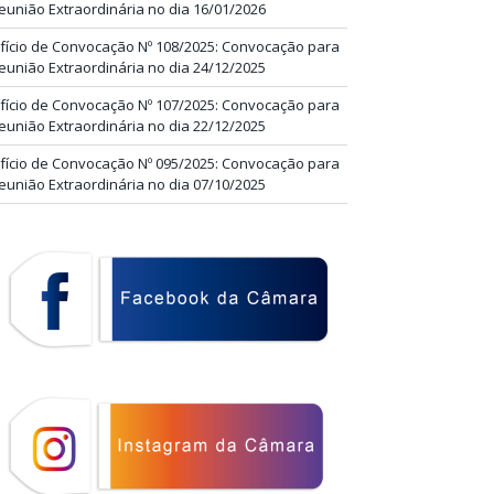
eunião Extraordinária no dia 16/01/2026
fício de Convocação Nº 108/2025: Convocação para
eunião Extraordinária no dia 24/12/2025
fício de Convocação Nº 107/2025: Convocação para
eunião Extraordinária no dia 22/12/2025
fício de Convocação Nº 095/2025: Convocação para
eunião Extraordinária no dia 07/10/2025