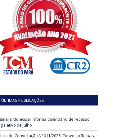
ÚLTIMAS PUBLICAÇÕES
âmara Municipal informa calendário de recesso
egislativo de julho
fício de Convocação Nº 011/2026: Convocação para