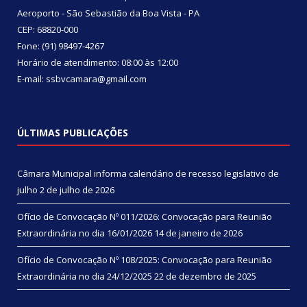
Aeroporto - São Sebastião da Boa Vista - PA
CEP: 68820-000
Fone: (91) 98497-4267
Horário de atendimento: 08:00 às 12:00
E-mail: ssbvcamara@gmail.com
ÚLTIMAS PUBLICAÇÕES
Câmara Municipal informa calendário de recesso legislativo de
julho
2 de julho de 2026
Ofício de Convocação Nº 011/2026: Convocação para Reunião
Extraordinária no dia 16/01/2026
14 de janeiro de 2026
Ofício de Convocação Nº 108/2025: Convocação para Reunião
Extraordinária no dia 24/12/2025
22 de dezembro de 2025