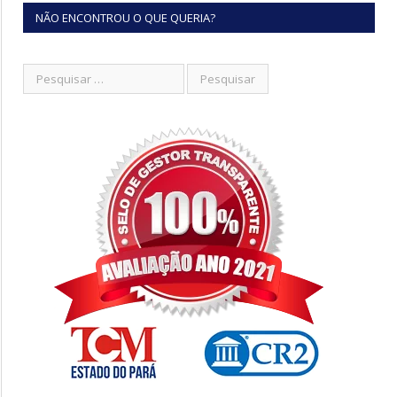
NÃO ENCONTROU O QUE QUERIA?