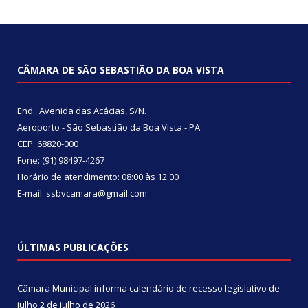
CÂMARA DE SÃO SEBASTIÃO DA BOA VISTA
End.: Avenida das Acácias, S/N.
Aeroporto - São Sebastião da Boa Vista - PA
CEP: 68820-000
Fone: (91) 98497-4267
Horário de atendimento: 08:00 às 12:00
E-mail: ssbvcamara@gmail.com
ÚLTIMAS PUBLICAÇÕES
Câmara Municipal informa calendário de recesso legislativo de
julho
2 de julho de 2026