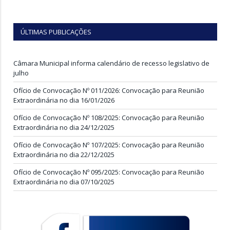
ÚLTIMAS PUBLICAÇÕES
Câmara Municipal informa calendário de recesso legislativo de
julho
Ofício de Convocação Nº 011/2026: Convocação para Reunião
Extraordinária no dia 16/01/2026
Ofício de Convocação Nº 108/2025: Convocação para Reunião
Extraordinária no dia 24/12/2025
Ofício de Convocação Nº 107/2025: Convocação para Reunião
Extraordinária no dia 22/12/2025
Ofício de Convocação Nº 095/2025: Convocação para Reunião
Extraordinária no dia 07/10/2025