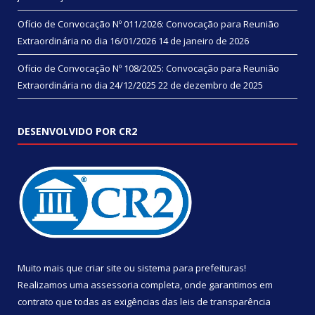
Ofício de Convocação Nº 011/2026: Convocação para Reunião
Extraordinária no dia 16/01/2026
14 de janeiro de 2026
Ofício de Convocação Nº 108/2025: Convocação para Reunião
Extraordinária no dia 24/12/2025
22 de dezembro de 2025
DESENVOLVIDO POR CR2
Muito mais que
criar site
ou
sistema para prefeituras
!
Realizamos uma
assessoria
completa, onde garantimos em
contrato que todas as exigências das
leis de transparência