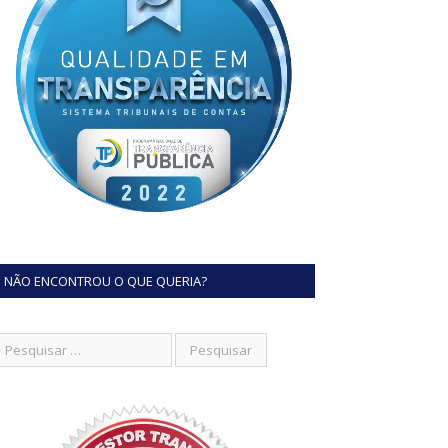
NÃO ENCONTROU O QUE QUERIA?