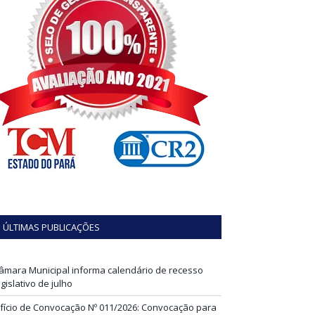
ÚLTIMAS PUBLICAÇÕES
âmara Municipal informa calendário de recesso
egislativo de julho
fício de Convocação Nº 011/2026: Convocação para