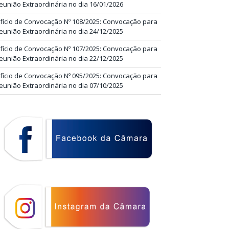
eunião Extraordinária no dia 16/01/2026
fício de Convocação Nº 108/2025: Convocação para
eunião Extraordinária no dia 24/12/2025
fício de Convocação Nº 107/2025: Convocação para
eunião Extraordinária no dia 22/12/2025
fício de Convocação Nº 095/2025: Convocação para
eunião Extraordinária no dia 07/10/2025