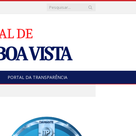
PORTAL DA TRANSPARÊNCIA