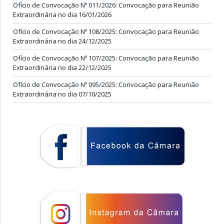
Ofício de Convocação Nº 011/2026: Convocação para Reunião
Extraordinária no dia 16/01/2026
Ofício de Convocação Nº 108/2025: Convocação para Reunião
Extraordinária no dia 24/12/2025
Ofício de Convocação Nº 107/2025: Convocação para Reunião
Extraordinária no dia 22/12/2025
Ofício de Convocação Nº 095/2025: Convocação para Reunião
Extraordinária no dia 07/10/2025