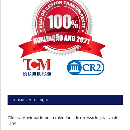
ÚLTIMAS PUBLICAÇÕES
Câmara Municipal informa calendário de recesso legislativo de
julho