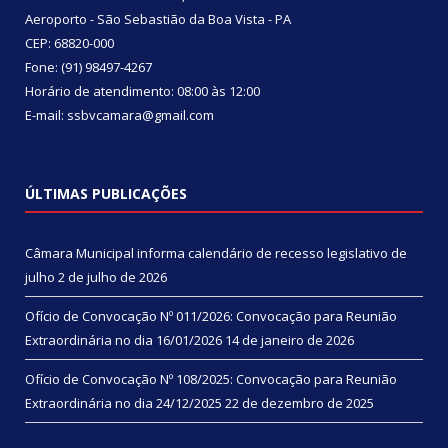
Aeroporto - São Sebastião da Boa Vista - PA
CEP: 68820-000
Fone: (91) 98497-4267
Horário de atendimento: 08:00 às 12:00
E-mail: ssbvcamara@gmail.com
ÚLTIMAS PUBLICAÇÕES
Câmara Municipal informa calendário de recesso legislativo de
julho
2 de julho de 2026
Ofício de Convocação Nº 011/2026: Convocação para Reunião
Extraordinária no dia 16/01/2026
14 de janeiro de 2026
Ofício de Convocação Nº 108/2025: Convocação para Reunião
Extraordinária no dia 24/12/2025
22 de dezembro de 2025