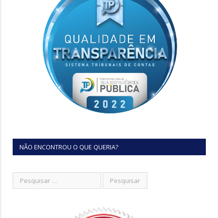
NÃO ENCONTROU O QUE QUERIA?