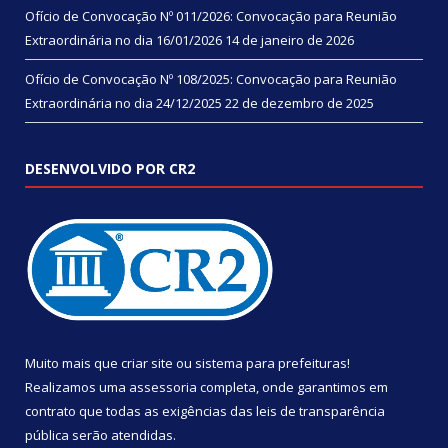
Ofício de Convocação Nº 011/2026: Convocação para Reunião
Extraordinária no dia 16/01/2026
14 de janeiro de 2026
Ofício de Convocação Nº 108/2025: Convocação para Reunião
Extraordinária no dia 24/12/2025
22 de dezembro de 2025
DESENVOLVIDO POR CR2
Muito mais que
criar site
ou
sistema para prefeituras
!
Realizamos uma
assessoria
completa, onde garantimos em
contrato que todas as exigências das
leis de transparência
pública
serão atendidas.