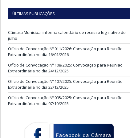
ÚLTIMAS PUBLICAÇÕES
Câmara Municipal informa calendário de recesso legislativo de
julho
Ofício de Convocação Nº 011/2026: Convocação para Reunião
Extraordinária no dia 16/01/2026
Ofício de Convocação Nº 108/2025: Convocação para Reunião
Extraordinária no dia 24/12/2025
Ofício de Convocação Nº 107/2025: Convocação para Reunião
Extraordinária no dia 22/12/2025
Ofício de Convocação Nº 095/2025: Convocação para Reunião
Extraordinária no dia 07/10/2025