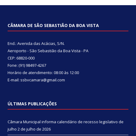
CÂMARA DE SÃO SEBASTIÃO DA BOA VISTA
End.: Avenida das Acácias, S/N.
Aeroporto - São Sebastião da Boa Vista - PA
CEP: 68820-000
Fone: (91) 98497-4267
Horário de atendimento: 08:00 às 12:00
E-mail: ssbvcamara@gmail.com
ÚLTIMAS PUBLICAÇÕES
Câmara Municipal informa calendário de recesso legislativo de
julho
2 de julho de 2026