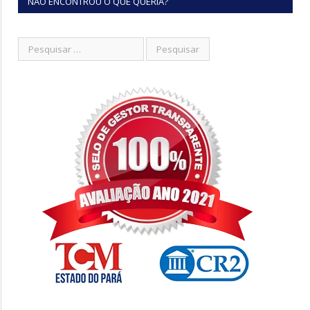
NÃO ENCONTROU O QUE QUERIA?