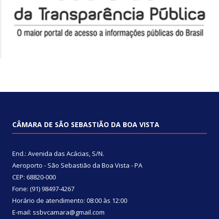
CÂMARA DE SÃO SEBASTIÃO DA BOA VISTA
End.: Avenida das Acácias, S/N.
Aeroporto - São Sebastião da Boa Vista - PA
CEP: 68820-000
Fone: (91) 98497-4267
Horário de atendimento: 08:00 às 12:00
E-mail: ssbvcamara@gmail.com