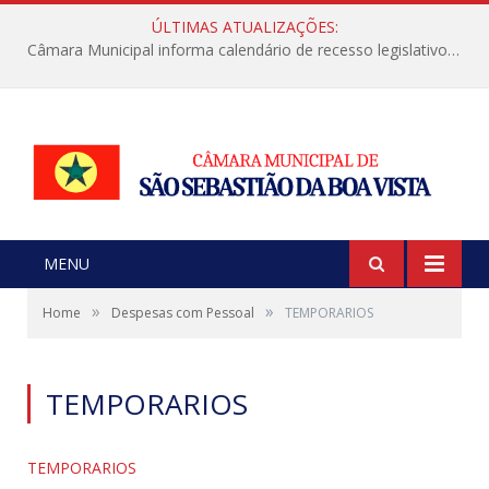
ÚLTIMAS ATUALIZAÇÕES:
Câmara Municipal informa calendário de recesso legislativo de julho
MENU
»
»
Home
Despesas com Pessoal
TEMPORARIOS
TEMPORARIOS
TEMPORARIOS