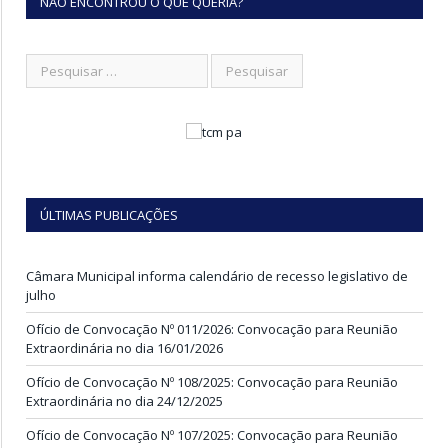
NÃO ENCONTROU O QUE QUERIA?
ÚLTIMAS PUBLICAÇÕES
Câmara Municipal informa calendário de recesso legislativo de
julho
Ofício de Convocação Nº 011/2026: Convocação para Reunião
Extraordinária no dia 16/01/2026
Ofício de Convocação Nº 108/2025: Convocação para Reunião
Extraordinária no dia 24/12/2025
Ofício de Convocação Nº 107/2025: Convocação para Reunião