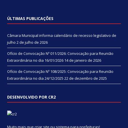
ÚLTIMAS PUBLICAÇÕES
Câmara Municipal informa calendário de recesso legislativo de
julho
2 de julho de 2026
Ofício de Convocação Nº 011/2026: Convocação para Reunião
Extraordinária no dia 16/01/2026
14 de janeiro de 2026
Ofício de Convocação Nº 108/2025: Convocação para Reunião
Extraordinária no dia 24/12/2025
22 de dezembro de 2025
DESENVOLVIDO POR CR2
Muito mais que
criar site
ou
sistema para prefeituras
!