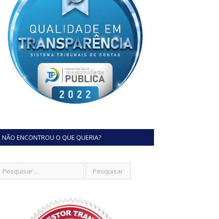
NÃO ENCONTROU O QUE QUERIA?