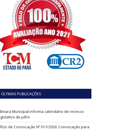
ÚLTIMAS PUBLICAÇÕES
âmara Municipal informa calendário de recesso
egislativo de julho
fício de Convocação Nº 011/2026: Convocação para