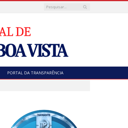
PORTAL DA TRANSPARÊNCIA