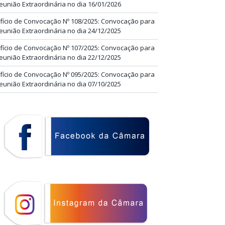
eunião Extraordinária no dia 16/01/2026
fício de Convocação Nº 108/2025: Convocação para
eunião Extraordinária no dia 24/12/2025
fício de Convocação Nº 107/2025: Convocação para
eunião Extraordinária no dia 22/12/2025
fício de Convocação Nº 095/2025: Convocação para
eunião Extraordinária no dia 07/10/2025