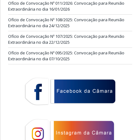
Ofício de Convocação Nº 011/2026: Convocação para Reunião
Extraordinária no dia 16/01/2026
Ofício de Convocação Nº 108/2025: Convocação para Reunião
Extraordinária no dia 24/12/2025
Ofício de Convocação Nº 107/2025: Convocação para Reunião
Extraordinária no dia 22/12/2025
Ofício de Convocação Nº 095/2025: Convocação para Reunião
Extraordinária no dia 07/10/2025