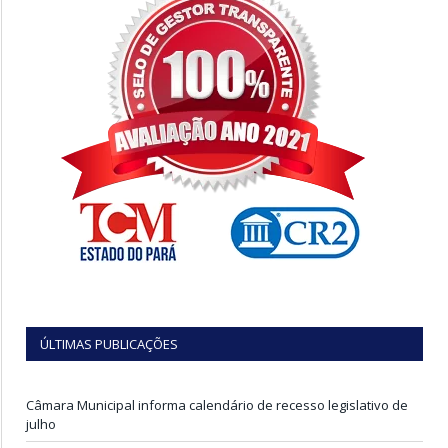
ÚLTIMAS PUBLICAÇÕES
Câmara Municipal informa calendário de recesso legislativo de
julho