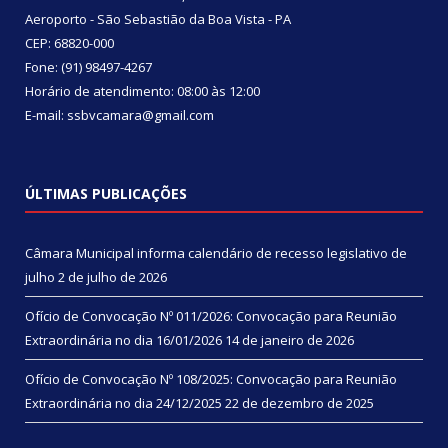
Aeroporto - São Sebastião da Boa Vista - PA
CEP: 68820-000
Fone: (91) 98497-4267
Horário de atendimento: 08:00 às 12:00
E-mail: ssbvcamara@gmail.com
ÚLTIMAS PUBLICAÇÕES
Câmara Municipal informa calendário de recesso legislativo de
julho
2 de julho de 2026
Ofício de Convocação Nº 011/2026: Convocação para Reunião
Extraordinária no dia 16/01/2026
14 de janeiro de 2026
Ofício de Convocação Nº 108/2025: Convocação para Reunião
Extraordinária no dia 24/12/2025
22 de dezembro de 2025