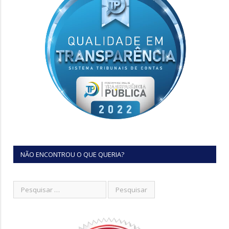
NÃO ENCONTROU O QUE QUERIA?