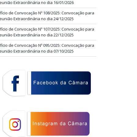
eunião Extraordinária no dia 16/01/2026
fício de Convocação Nº 108/2025: Convocação para
eunião Extraordinária no dia 24/12/2025
fício de Convocação Nº 107/2025: Convocação para
eunião Extraordinária no dia 22/12/2025
fício de Convocação Nº 095/2025: Convocação para
eunião Extraordinária no dia 07/10/2025