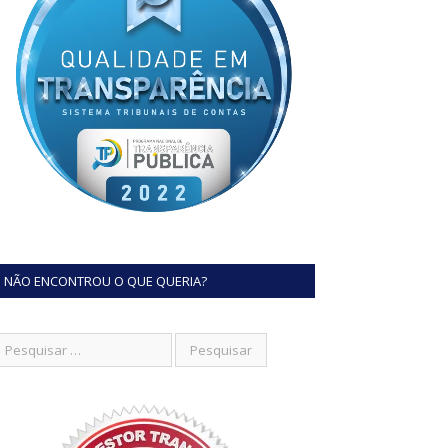
NÃO ENCONTROU O QUE QUERIA?