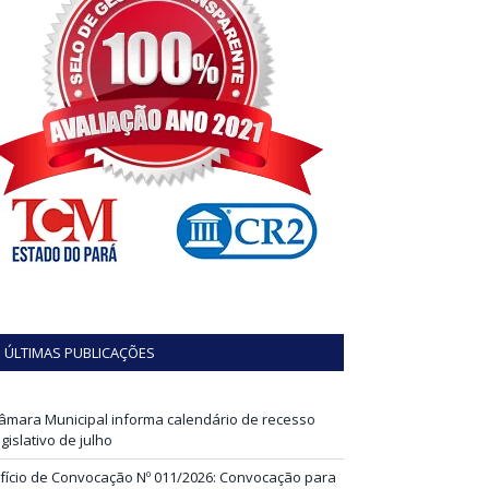
ÚLTIMAS PUBLICAÇÕES
âmara Municipal informa calendário de recesso
egislativo de julho
fício de Convocação Nº 011/2026: Convocação para