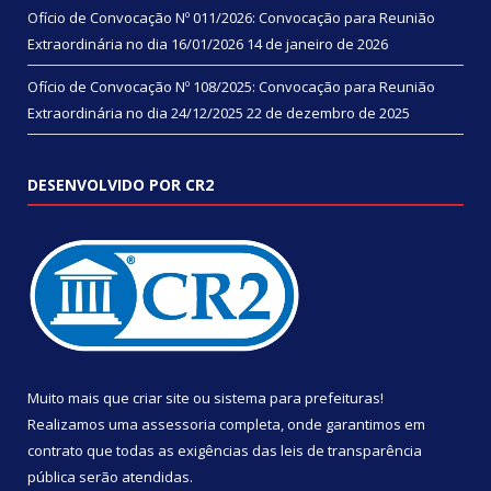
Ofício de Convocação Nº 011/2026: Convocação para Reunião
Extraordinária no dia 16/01/2026
14 de janeiro de 2026
Ofício de Convocação Nº 108/2025: Convocação para Reunião
Extraordinária no dia 24/12/2025
22 de dezembro de 2025
DESENVOLVIDO POR CR2
Muito mais que
criar site
ou
sistema para prefeituras
!
Realizamos uma
assessoria
completa, onde garantimos em
contrato que todas as exigências das
leis de transparência
pública
serão atendidas.