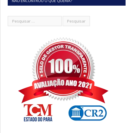
NÃO ENCONTROU O QUE QUERIA?