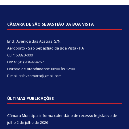
CÂMARA DE SÃO SEBASTIÃO DA BOA VISTA
End.: Avenida das Acácias, S/N.
Aeroporto - São Sebastião da Boa Vista - PA
CEP: 68820-000
Fone: (91) 98497-4267
Horário de atendimento: 08:00 às 12:00
E-mail: ssbvcamara@gmail.com
ÚLTIMAS PUBLICAÇÕES
Câmara Municipal informa calendário de recesso legislativo de
julho
2 de julho de 2026