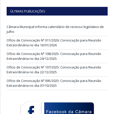
ÚLTIMAS PUBLICAÇÕES
Câmara Municipal informa calendário de recesso legislativo de
julho
Ofício de Convocação Nº 011/2026: Convocação para Reunião
Extraordinária no dia 16/01/2026
Ofício de Convocação Nº 108/2025: Convocação para Reunião
Extraordinária no dia 24/12/2025
Ofício de Convocação Nº 107/2025: Convocação para Reunião
Extraordinária no dia 22/12/2025
Ofício de Convocação Nº 095/2025: Convocação para Reunião
Extraordinária no dia 07/10/2025