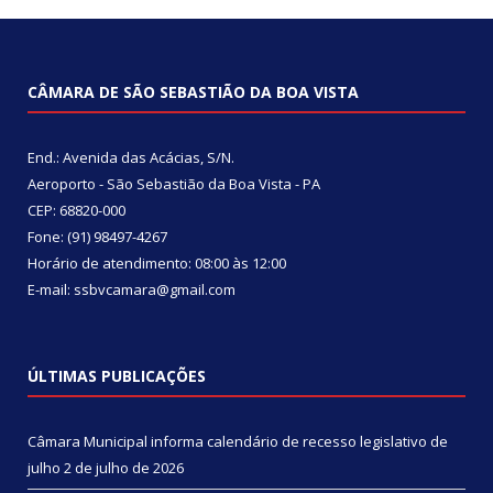
CÂMARA DE SÃO SEBASTIÃO DA BOA VISTA
End.: Avenida das Acácias, S/N.
Aeroporto - São Sebastião da Boa Vista - PA
CEP: 68820-000
Fone: (91) 98497-4267
Horário de atendimento: 08:00 às 12:00
E-mail: ssbvcamara@gmail.com
ÚLTIMAS PUBLICAÇÕES
Câmara Municipal informa calendário de recesso legislativo de
julho
2 de julho de 2026