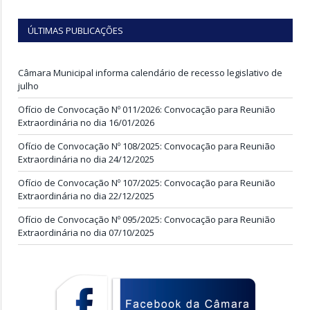
ÚLTIMAS PUBLICAÇÕES
Câmara Municipal informa calendário de recesso legislativo de
julho
Ofício de Convocação Nº 011/2026: Convocação para Reunião
Extraordinária no dia 16/01/2026
Ofício de Convocação Nº 108/2025: Convocação para Reunião
Extraordinária no dia 24/12/2025
Ofício de Convocação Nº 107/2025: Convocação para Reunião
Extraordinária no dia 22/12/2025
Ofício de Convocação Nº 095/2025: Convocação para Reunião
Extraordinária no dia 07/10/2025