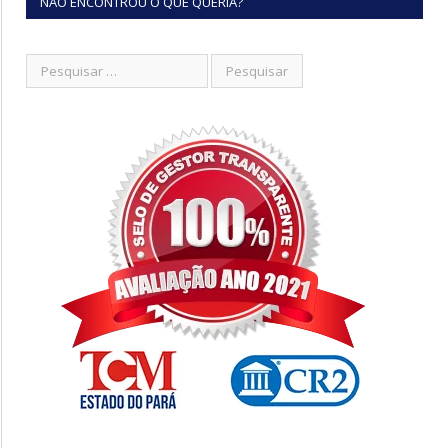
NÃO ENCONTROU O QUE QUERIA?