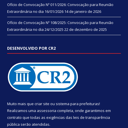
Ofício de Convocação Nº 011/2026: Convocação para Reunião
Extraordinária no dia 16/01/2026
14 de janeiro de 2026
Ofício de Convocação Nº 108/2025: Convocação para Reunião
Extraordinária no dia 24/12/2025
22 de dezembro de 2025
DESENVOLVIDO POR CR2
Muito mais que
criar site
ou
sistema para prefeituras
!
Realizamos uma
assessoria
completa, onde garantimos em
contrato que todas as exigências das
leis de transparência
pública
serão atendidas.