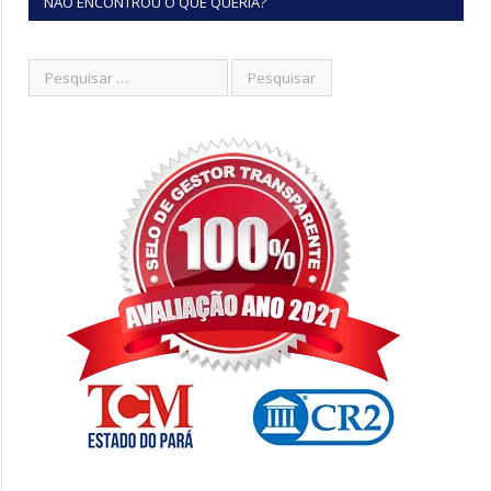
NÃO ENCONTROU O QUE QUERIA?