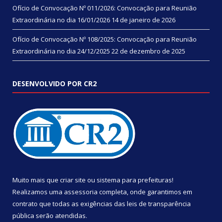
Ofício de Convocação Nº 011/2026: Convocação para Reunião
Extraordinária no dia 16/01/2026
14 de janeiro de 2026
Ofício de Convocação Nº 108/2025: Convocação para Reunião
Extraordinária no dia 24/12/2025
22 de dezembro de 2025
DESENVOLVIDO POR CR2
Muito mais que
criar site
ou
sistema para prefeituras
!
Realizamos uma
assessoria
completa, onde garantimos em
contrato que todas as exigências das
leis de transparência
pública
serão atendidas.