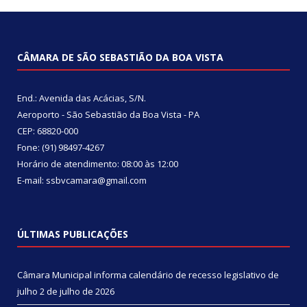
CÂMARA DE SÃO SEBASTIÃO DA BOA VISTA
End.: Avenida das Acácias, S/N.
Aeroporto - São Sebastião da Boa Vista - PA
CEP: 68820-000
Fone: (91) 98497-4267
Horário de atendimento: 08:00 às 12:00
E-mail: ssbvcamara@gmail.com
ÚLTIMAS PUBLICAÇÕES
Câmara Municipal informa calendário de recesso legislativo de
julho
2 de julho de 2026