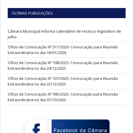
ÚLTIMAS PUBLICAÇÕES
Câmara Municipal informa calendário de recesso legislativo de
julho
Ofício de Convocação Nº 011/2026: Convocação para Reunião
Extraordinária no dia 16/01/2026
Ofício de Convocação Nº 108/2025: Convocação para Reunião
Extraordinária no dia 24/12/2025
Ofício de Convocação Nº 107/2025: Convocação para Reunião
Extraordinária no dia 22/12/2025
Ofício de Convocação Nº 095/2025: Convocação para Reunião
Extraordinária no dia 07/10/2025