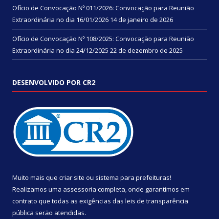
Ofício de Convocação Nº 011/2026: Convocação para Reunião
Extraordinária no dia 16/01/2026
14 de janeiro de 2026
Ofício de Convocação Nº 108/2025: Convocação para Reunião
Extraordinária no dia 24/12/2025
22 de dezembro de 2025
DESENVOLVIDO POR CR2
Muito mais que
criar site
ou
sistema para prefeituras
!
Realizamos uma
assessoria
completa, onde garantimos em
contrato que todas as exigências das
leis de transparência
pública
serão atendidas.