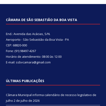
CÂMARA DE SÃO SEBASTIÃO DA BOA VISTA
End.: Avenida das Acácias, S/N.
Aeroporto - São Sebastião da Boa Vista - PA
CEP: 68820-000
Fone: (91) 98497-4267
Horário de atendimento: 08:00 às 12:00
E-mail: ssbvcamara@gmail.com
ÚLTIMAS PUBLICAÇÕES
Câmara Municipal informa calendário de recesso legislativo de
julho
2 de julho de 2026