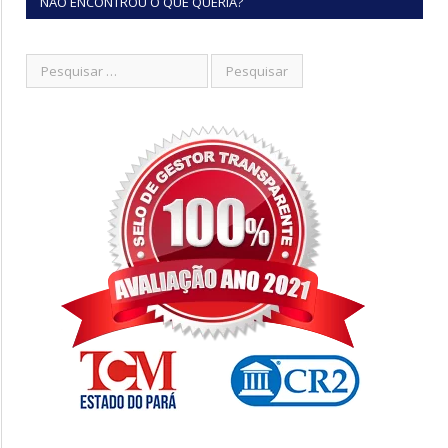
NÃO ENCONTROU O QUE QUERIA?