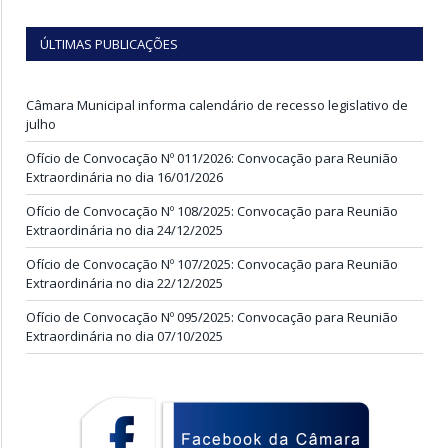
ÚLTIMAS PUBLICAÇÕES
Câmara Municipal informa calendário de recesso legislativo de
julho
Ofício de Convocação Nº 011/2026: Convocação para Reunião
Extraordinária no dia 16/01/2026
Ofício de Convocação Nº 108/2025: Convocação para Reunião
Extraordinária no dia 24/12/2025
Ofício de Convocação Nº 107/2025: Convocação para Reunião
Extraordinária no dia 22/12/2025
Ofício de Convocação Nº 095/2025: Convocação para Reunião
Extraordinária no dia 07/10/2025