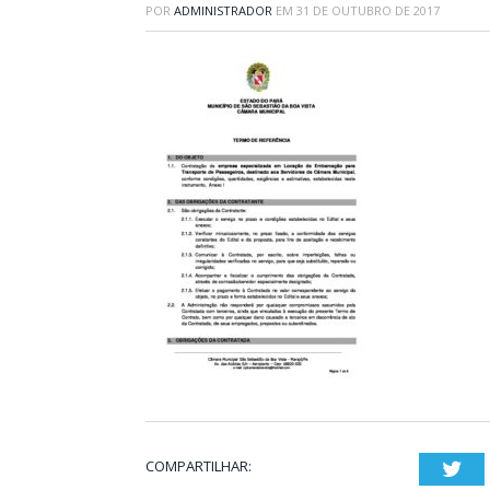
POR
ADMINISTRADOR
EM
31 DE OUTUBRO DE 2017
COMPARTILHAR:
Twi