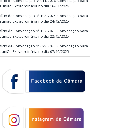
fício de Convocação Nº 011/2026: Convocação para
eunião Extraordinária no dia 16/01/2026
fício de Convocação Nº 108/2025: Convocação para
eunião Extraordinária no dia 24/12/2025
fício de Convocação Nº 107/2025: Convocação para
eunião Extraordinária no dia 22/12/2025
fício de Convocação Nº 095/2025: Convocação para
eunião Extraordinária no dia 07/10/2025