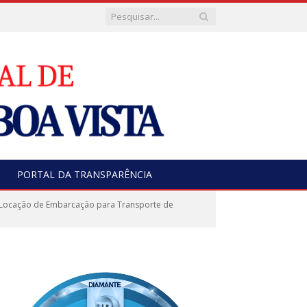
PORTAL DA TRANSPARÊNCIA
 Locação de Embarcação para Transporte de