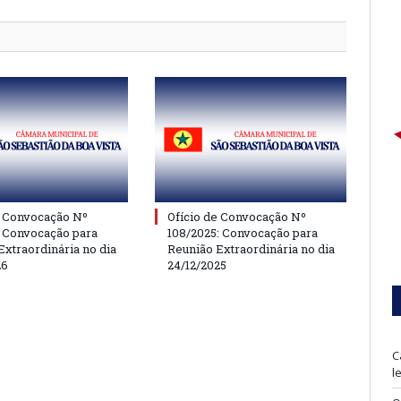
e Convocação Nº
Ofício de Convocação Nº
: Convocação para
108/2025: Convocação para
Extraordinária no dia
Reunião Extraordinária no dia
26
24/12/2025
C
l