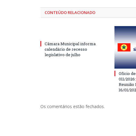
CONTEÚDO RELACIONADO
Câmara Municipal informa
calendário de recesso
legislativo de julho
Ofício d
011/2026
Reunião 
16/01/20
Os comentários estão fechados.