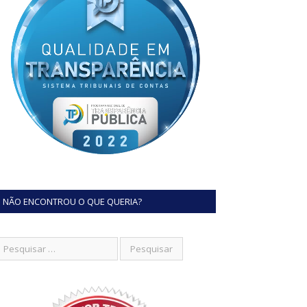
NÃO ENCONTROU O QUE QUERIA?