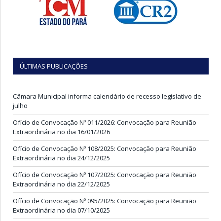
ÚLTIMAS PUBLICAÇÕES
Câmara Municipal informa calendário de recesso legislativo de
julho
Ofício de Convocação Nº 011/2026: Convocação para Reunião
Extraordinária no dia 16/01/2026
Ofício de Convocação Nº 108/2025: Convocação para Reunião
Extraordinária no dia 24/12/2025
Ofício de Convocação Nº 107/2025: Convocação para Reunião
Extraordinária no dia 22/12/2025
Ofício de Convocação Nº 095/2025: Convocação para Reunião
Extraordinária no dia 07/10/2025