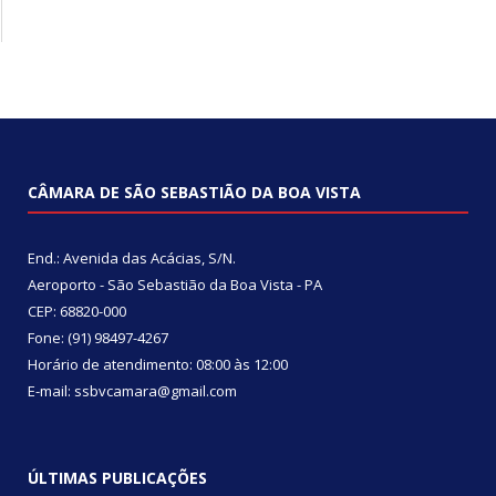
CÂMARA DE SÃO SEBASTIÃO DA BOA VISTA
End.: Avenida das Acácias, S/N.
Aeroporto - São Sebastião da Boa Vista - PA
CEP: 68820-000
Fone: (91) 98497-4267
Horário de atendimento: 08:00 às 12:00
E-mail: ssbvcamara@gmail.com
ÚLTIMAS PUBLICAÇÕES