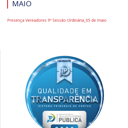
MAIO
Presença Vereadores 9º Sessão Ordinária_05 de maio