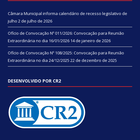
Câmara Municipal informa calendário de recesso legislativo de
julho
2 de julho de 2026
Ofício de Convocação Nº 011/2026: Convocação para Reunião
Extraordinária no dia 16/01/2026
14 de janeiro de 2026
Ofício de Convocação Nº 108/2025: Convocação para Reunião
Extraordinária no dia 24/12/2025
22 de dezembro de 2025
DESENVOLVIDO POR CR2