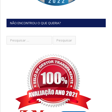
NÃO ENCONTROU O QUE QUERIA?