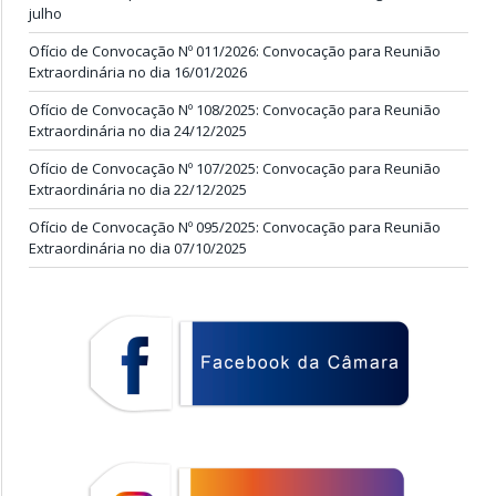
julho
Ofício de Convocação Nº 011/2026: Convocação para Reunião
Extraordinária no dia 16/01/2026
Ofício de Convocação Nº 108/2025: Convocação para Reunião
Extraordinária no dia 24/12/2025
Ofício de Convocação Nº 107/2025: Convocação para Reunião
Extraordinária no dia 22/12/2025
Ofício de Convocação Nº 095/2025: Convocação para Reunião
Extraordinária no dia 07/10/2025