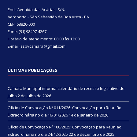
End.: Avenida das Acácias, S/N.
Aeroporto - São Sebastião da Boa Vista - PA
CEP: 68820-000
Fone: (91) 98497-4267
Horário de atendimento: 08:00 às 12:00
E-mail: ssbvcamara@gmail.com
ÚLTIMAS PUBLICAÇÕES
Câmara Municipal informa calendário de recesso legislativo de
julho
2 de julho de 2026
Ofício de Convocação Nº 011/2026: Convocação para Reunião
Extraordinária no dia 16/01/2026
14 de janeiro de 2026
Ofício de Convocação Nº 108/2025: Convocação para Reunião
Extraordinária no dia 24/12/2025
22 de dezembro de 2025