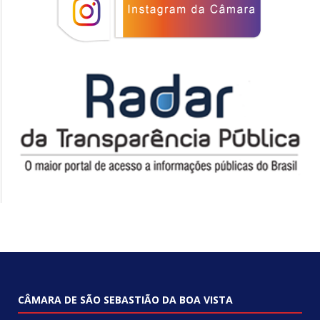
CÂMARA DE SÃO SEBASTIÃO DA BOA VISTA