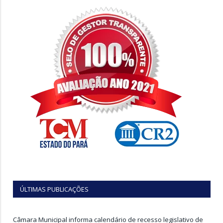
ÚLTIMAS PUBLICAÇÕES
Câmara Municipal informa calendário de recesso legislativo de