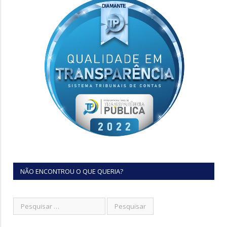
NÃO ENCONTROU O QUE QUERIA?