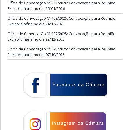
Ofício de Convocação Nº 011/2026: Convocação para Reunião
Extraordinária no dia 16/01/2026
Ofício de Convocação Nº 108/2025: Convocação para Reunião
Extraordinária no dia 24/12/2025
Ofício de Convocação Nº 107/2025: Convocação para Reunião
Extraordinária no dia 22/12/2025
Ofício de Convocação Nº 095/2025: Convocação para Reunião
Extraordinária no dia 07/10/2025