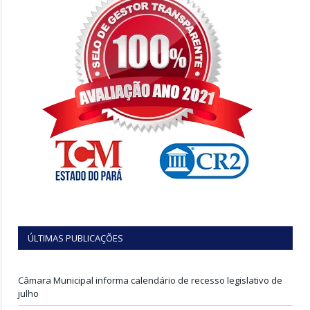
ÚLTIMAS PUBLICAÇÕES
Câmara Municipal informa calendário de recesso legislativo de
julho