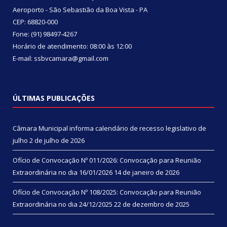
Aeroporto - São Sebastião da Boa Vista - PA
CEP: 68820-000
Fone: (91) 98497-4267
Horário de atendimento: 08:00 às 12:00
E-mail: ssbvcamara@gmail.com
ÚLTIMAS PUBLICAÇÕES
Câmara Municipal informa calendário de recesso legislativo de
julho
2 de julho de 2026
Ofício de Convocação Nº 011/2026: Convocação para Reunião
Extraordinária no dia 16/01/2026
14 de janeiro de 2026
Ofício de Convocação Nº 108/2025: Convocação para Reunião
Extraordinária no dia 24/12/2025
22 de dezembro de 2025