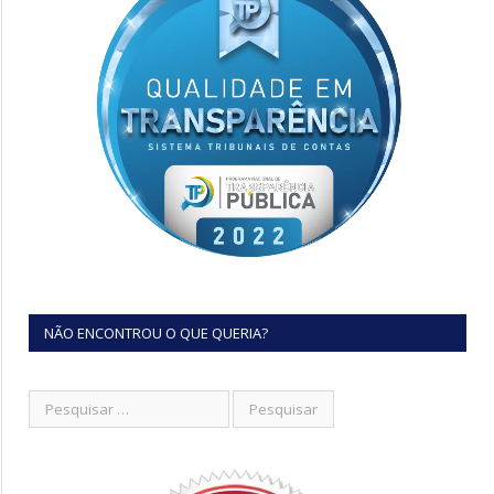
NÃO ENCONTROU O QUE QUERIA?