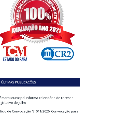
ÚLTIMAS PUBLICAÇÕES
âmara Municipal informa calendário de recesso
egislativo de julho
fício de Convocação Nº 011/2026: Convocação para