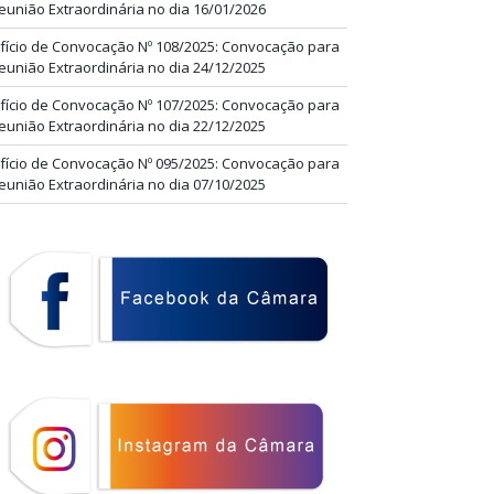
eunião Extraordinária no dia 16/01/2026
fício de Convocação Nº 108/2025: Convocação para
eunião Extraordinária no dia 24/12/2025
fício de Convocação Nº 107/2025: Convocação para
eunião Extraordinária no dia 22/12/2025
fício de Convocação Nº 095/2025: Convocação para
eunião Extraordinária no dia 07/10/2025