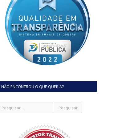
NÃO ENCONTROU O QUE QUERIA?