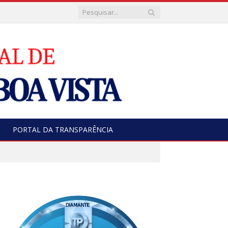
PORTAL DA TRANSPARÊNCIA