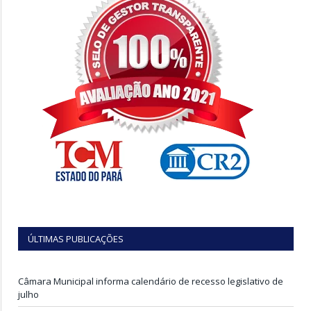
ÚLTIMAS PUBLICAÇÕES
Câmara Municipal informa calendário de recesso legislativo de
julho