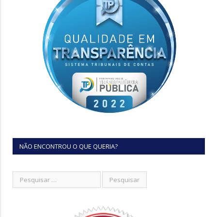
NÃO ENCONTROU O QUE QUERIA?