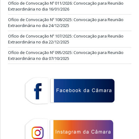
Ofício de Convocação Nº 011/2026: Convocação para Reunião
Extraordinária no dia 16/01/2026
Ofício de Convocação Nº 108/2025: Convocação para Reunião
Extraordinária no dia 24/12/2025
Ofício de Convocação Nº 107/2025: Convocação para Reunião
Extraordinária no dia 22/12/2025
Ofício de Convocação Nº 095/2025: Convocação para Reunião
Extraordinária no dia 07/10/2025