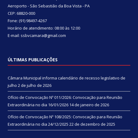
Aeroporto - São Sebastião da Boa Vista - PA
CEP: 68820-000
Fone: (91) 98497-4267
Horário de atendimento: 08:00 às 12:00
E-mail: ssbvcamara@gmail.com
ÚLTIMAS PUBLICAÇÕES
Câmara Municipal informa calendário de recesso legislativo de
julho
2 de julho de 2026
Ofício de Convocação Nº 011/2026: Convocação para Reunião
Extraordinária no dia 16/01/2026
14 de janeiro de 2026
Ofício de Convocação Nº 108/2025: Convocação para Reunião
Extraordinária no dia 24/12/2025
22 de dezembro de 2025