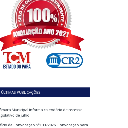
ÚLTIMAS PUBLICAÇÕES
âmara Municipal informa calendário de recesso
egislativo de julho
fício de Convocação Nº 011/2026: Convocação para