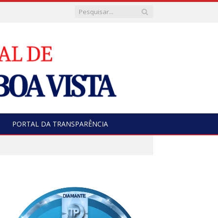
PORTAL DA TRANSPARÊNCIA