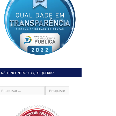
NÃO ENCONTROU O QUE QUERIA?