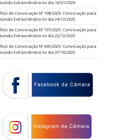
eunião Extraordinária no dia 16/01/2026
fício de Convocação Nº 108/2025: Convocação para
eunião Extraordinária no dia 24/12/2025
fício de Convocação Nº 107/2025: Convocação para
eunião Extraordinária no dia 22/12/2025
fício de Convocação Nº 095/2025: Convocação para
eunião Extraordinária no dia 07/10/2025