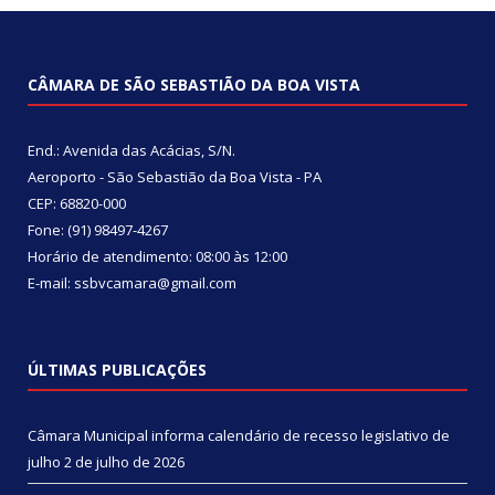
CÂMARA DE SÃO SEBASTIÃO DA BOA VISTA
End.: Avenida das Acácias, S/N.
Aeroporto - São Sebastião da Boa Vista - PA
CEP: 68820-000
Fone: (91) 98497-4267
Horário de atendimento: 08:00 às 12:00
E-mail: ssbvcamara@gmail.com
ÚLTIMAS PUBLICAÇÕES
Câmara Municipal informa calendário de recesso legislativo de
julho
2 de julho de 2026