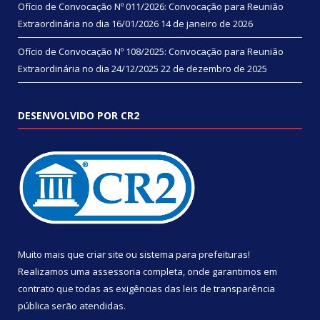
Ofício de Convocação Nº 011/2026: Convocação para Reunião
Extraordinária no dia 16/01/2026
14 de janeiro de 2026
Ofício de Convocação Nº 108/2025: Convocação para Reunião
Extraordinária no dia 24/12/2025
22 de dezembro de 2025
DESENVOLVIDO POR CR2
Muito mais que
criar site
ou
sistema para prefeituras
!
Realizamos uma
assessoria
completa, onde garantimos em
contrato que todas as exigências das
leis de transparência
pública
serão atendidas.