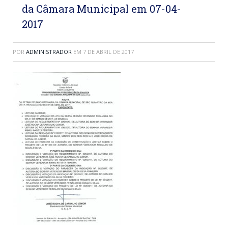
da Câmara Municipal em 07-04-
2017
POR
ADMINISTRADOR
EM
7 DE ABRIL DE 2017