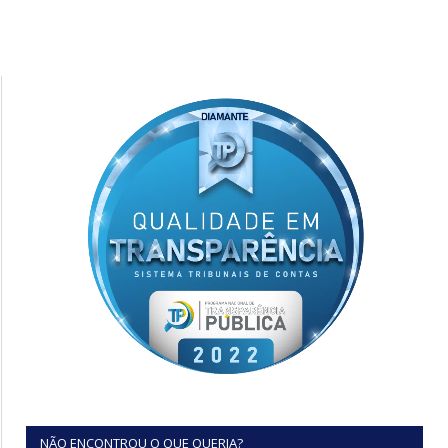
NÃO ENCONTROU O QUE QUERIA?