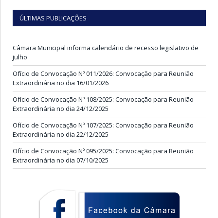
ÚLTIMAS PUBLICAÇÕES
Câmara Municipal informa calendário de recesso legislativo de
julho
Ofício de Convocação Nº 011/2026: Convocação para Reunião
Extraordinária no dia 16/01/2026
Ofício de Convocação Nº 108/2025: Convocação para Reunião
Extraordinária no dia 24/12/2025
Ofício de Convocação Nº 107/2025: Convocação para Reunião
Extraordinária no dia 22/12/2025
Ofício de Convocação Nº 095/2025: Convocação para Reunião
Extraordinária no dia 07/10/2025