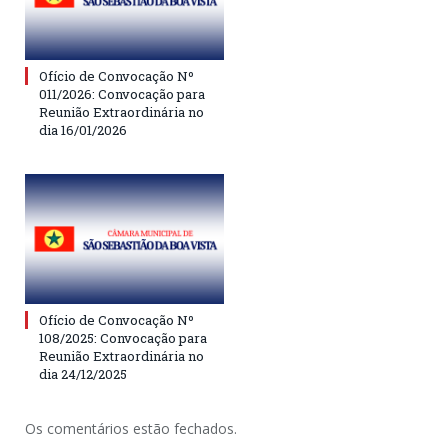
Ofício de Convocação Nº
011/2026: Convocação para
Reunião Extraordinária no
dia 16/01/2026
Ofício de Convocação Nº
108/2025: Convocação para
Reunião Extraordinária no
dia 24/12/2025
Os comentários estão fechados.