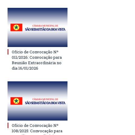
Ofício de Convocação Nº
011/2026: Convocação para
Reunião Extraordinária no
dia 16/01/2026
Ofício de Convocação Nº
108/2025: Convocação para