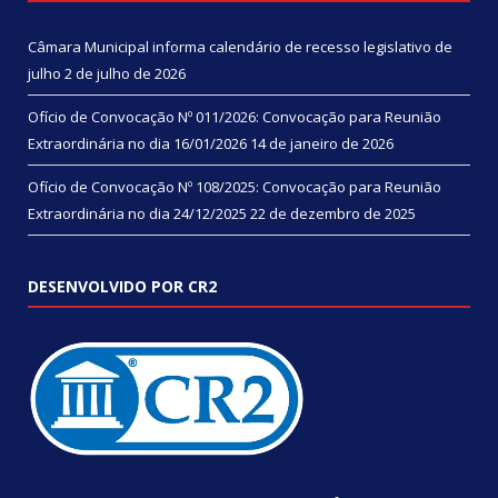
Câmara Municipal informa calendário de recesso legislativo de
julho
2 de julho de 2026
Ofício de Convocação Nº 011/2026: Convocação para Reunião
Extraordinária no dia 16/01/2026
14 de janeiro de 2026
Ofício de Convocação Nº 108/2025: Convocação para Reunião
Extraordinária no dia 24/12/2025
22 de dezembro de 2025
DESENVOLVIDO POR CR2