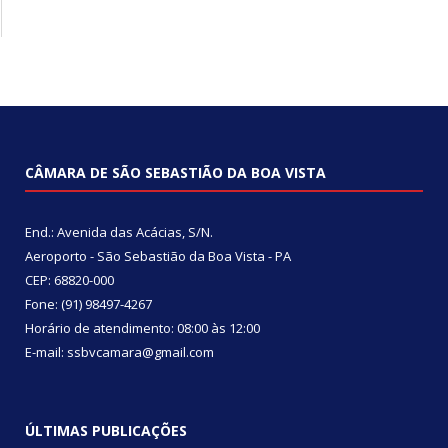
CÂMARA DE SÃO SEBASTIÃO DA BOA VISTA
End.: Avenida das Acácias, S/N.
Aeroporto - São Sebastião da Boa Vista - PA
CEP: 68820-000
Fone: (91) 98497-4267
Horário de atendimento: 08:00 às 12:00
E-mail: ssbvcamara@gmail.com
ÚLTIMAS PUBLICAÇÕES