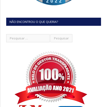
NÃO ENCONTROU O QUE QUERIA?