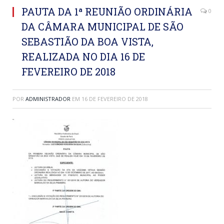
PAUTA DA 1ª REUNIÃO ORDINÁRIA
0
DA CÂMARA MUNICIPAL DE SÃO
SEBASTIÃO DA BOA VISTA,
REALIZADA NO DIA 16 DE
FEVEREIRO DE 2018
POR
ADMINISTRADOR
EM
16 DE FEVEREIRO DE 2018