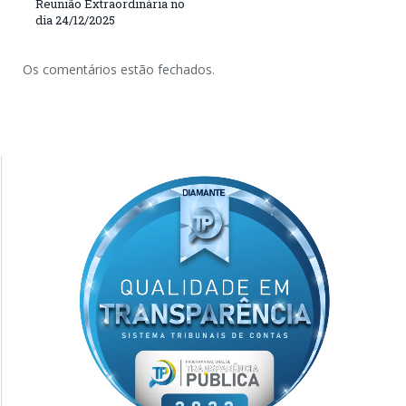
Reunião Extraordinária no
dia 24/12/2025
Os comentários estão fechados.