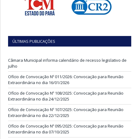
ÚLTIMAS PUBLICAÇÕES
Câmara Municipal informa calendário de recesso legislativo de
julho
Ofício de Convocação Nº 011/2026: Convocação para Reunião
Extraordinária no dia 16/01/2026
Ofício de Convocação Nº 108/2025: Convocação para Reunião
Extraordinária no dia 24/12/2025
Ofício de Convocação Nº 107/2025: Convocação para Reunião
Extraordinária no dia 22/12/2025
Ofício de Convocação Nº 095/2025: Convocação para Reunião
Extraordinária no dia 07/10/2025