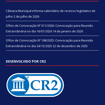
Câmara Municipal informa calendário de recesso legislativo de
julho
2 de julho de 2026
Ofício de Convocação Nº 011/2026: Convocação para Reunião
Extraordinária no dia 16/01/2026
14 de janeiro de 2026
Ofício de Convocação Nº 108/2025: Convocação para Reunião
Extraordinária no dia 24/12/2025
22 de dezembro de 2025
DESENVOLVIDO POR CR2