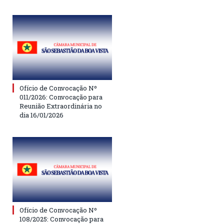
Ofício de Convocação Nº
011/2026: Convocação para
Reunião Extraordinária no
dia 16/01/2026
Ofício de Convocação Nº
108/2025: Convocação para