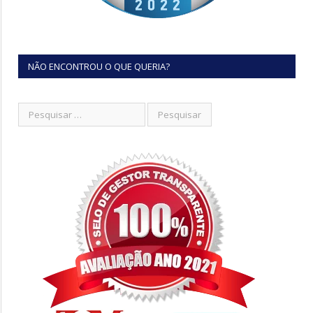
NÃO ENCONTROU O QUE QUERIA?