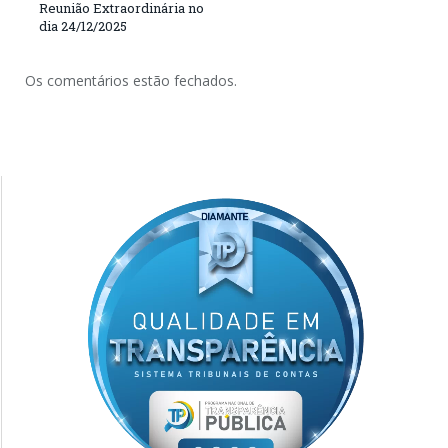
Reunião Extraordinária no
dia 24/12/2025
Os comentários estão fechados.