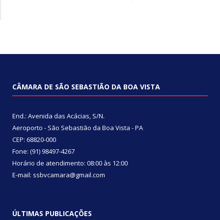
CÂMARA DE SÃO SEBASTIÃO DA BOA VISTA
End.: Avenida das Acácias, S/N.
Aeroporto - São Sebastião da Boa Vista - PA
CEP: 68820-000
Fone: (91) 98497-4267
Horário de atendimento: 08:00 às 12:00
E-mail: ssbvcamara@gmail.com
ÚLTIMAS PUBLICAÇÕES