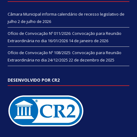
Câmara Municipal informa calendário de recesso legislativo de
julho
2 de julho de 2026
Ofício de Convocação Nº 011/2026: Convocação para Reunião
Extraordinária no dia 16/01/2026
14 de janeiro de 2026
Ofício de Convocação Nº 108/2025: Convocação para Reunião
Extraordinária no dia 24/12/2025
22 de dezembro de 2025
DESENVOLVIDO POR CR2