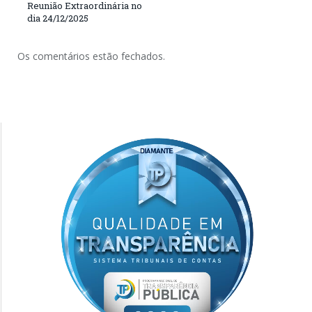
Reunião Extraordinária no
dia 24/12/2025
Os comentários estão fechados.