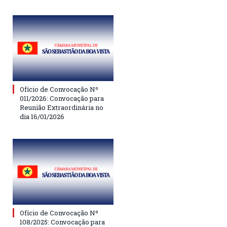
Ofício de Convocação Nº
011/2026: Convocação para
Reunião Extraordinária no
dia 16/01/2026
Ofício de Convocação Nº
108/2025: Convocação para