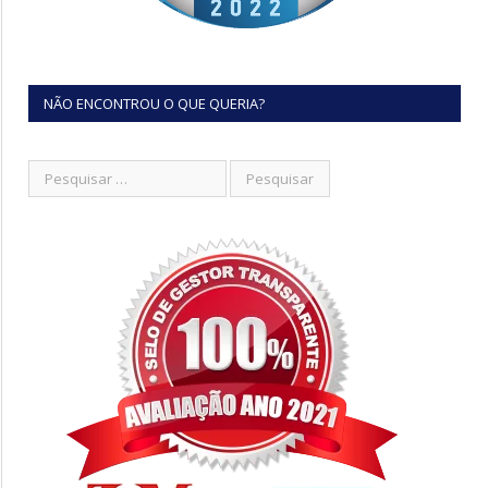
NÃO ENCONTROU O QUE QUERIA?