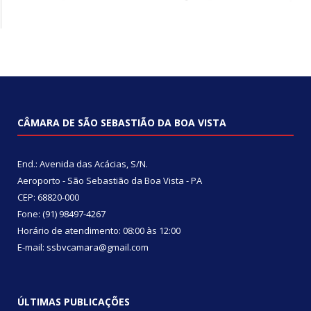
CÂMARA DE SÃO SEBASTIÃO DA BOA VISTA
End.: Avenida das Acácias, S/N.
Aeroporto - São Sebastião da Boa Vista - PA
CEP: 68820-000
Fone: (91) 98497-4267
Horário de atendimento: 08:00 às 12:00
E-mail: ssbvcamara@gmail.com
ÚLTIMAS PUBLICAÇÕES