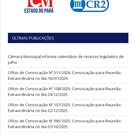
ÚLTIMAS PUBLICAÇÕES
Câmara Municipal informa calendário de recesso legislativo de
julho
Ofício de Convocação Nº 011/2026: Convocação para Reunião
Extraordinária no dia 16/01/2026
Ofício de Convocação Nº 108/2025: Convocação para Reunião
Extraordinária no dia 24/12/2025
Ofício de Convocação Nº 107/2025: Convocação para Reunião
Extraordinária no dia 22/12/2025
Ofício de Convocação Nº 095/2025: Convocação para Reunião
Extraordinária no dia 07/10/2025