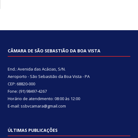
CÂMARA DE SÃO SEBASTIÃO DA BOA VISTA
End.: Avenida das Acácias, S/N.
Aeroporto - São Sebastião da Boa Vista - PA
CEP: 68820-000
Fone: (91) 98497-4267
Horário de atendimento: 08:00 às 12:00
E-mail: ssbvcamara@gmail.com
ÚLTIMAS PUBLICAÇÕES