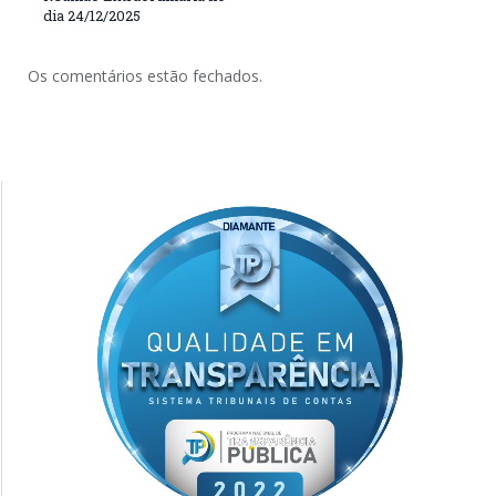
dia 24/12/2025
Os comentários estão fechados.