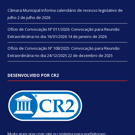
Câmara Municipal informa calendário de recesso legislativo de
julho
2 de julho de 2026
Ofício de Convocação Nº 011/2026: Convocação para Reunião
Extraordinária no dia 16/01/2026
14 de janeiro de 2026
Ofício de Convocação Nº 108/2025: Convocação para Reunião
Extraordinária no dia 24/12/2025
22 de dezembro de 2025
DESENVOLVIDO POR CR2
Muito mais que
criar site
ou
sistema para prefeituras
!