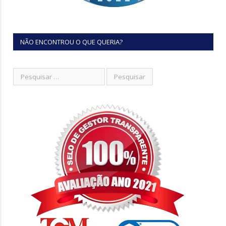
NÃO ENCONTROU O QUE QUERIA?