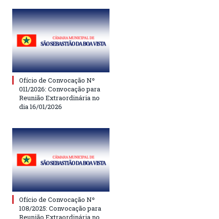
Ofício de Convocação Nº
011/2026: Convocação para
Reunião Extraordinária no
dia 16/01/2026
Ofício de Convocação Nº
108/2025: Convocação para
Reunião Extraordinária no