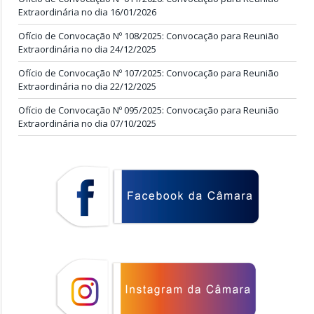
Extraordinária no dia 16/01/2026
Ofício de Convocação Nº 108/2025: Convocação para Reunião
Extraordinária no dia 24/12/2025
Ofício de Convocação Nº 107/2025: Convocação para Reunião
Extraordinária no dia 22/12/2025
Ofício de Convocação Nº 095/2025: Convocação para Reunião
Extraordinária no dia 07/10/2025