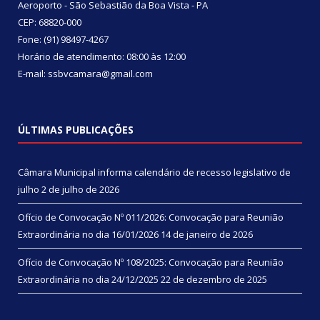
Aeroporto - São Sebastião da Boa Vista - PA
CEP: 68820-000
Fone: (91) 98497-4267
Horário de atendimento: 08:00 às 12:00
E-mail: ssbvcamara@gmail.com
ÚLTIMAS PUBLICAÇÕES
Câmara Municipal informa calendário de recesso legislativo de
julho
2 de julho de 2026
Ofício de Convocação Nº 011/2026: Convocação para Reunião
Extraordinária no dia 16/01/2026
14 de janeiro de 2026
Ofício de Convocação Nº 108/2025: Convocação para Reunião
Extraordinária no dia 24/12/2025
22 de dezembro de 2025