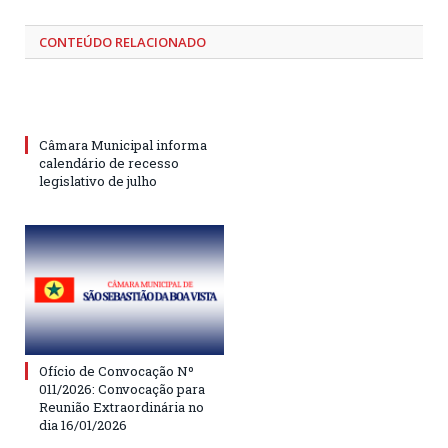
CONTEÚDO RELACIONADO
Câmara Municipal informa
calendário de recesso
legislativo de julho
Ofício de Convocação Nº
011/2026: Convocação para
Reunião Extraordinária no
dia 16/01/2026