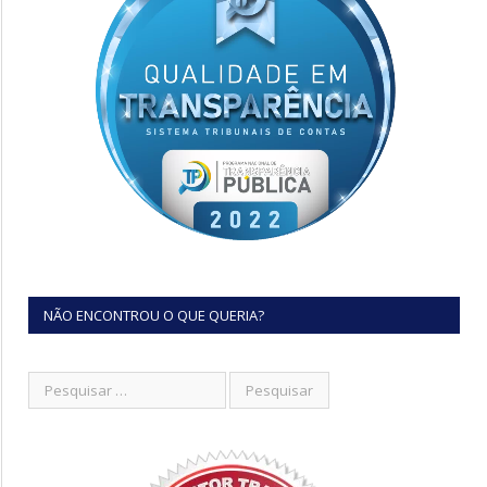
NÃO ENCONTROU O QUE QUERIA?