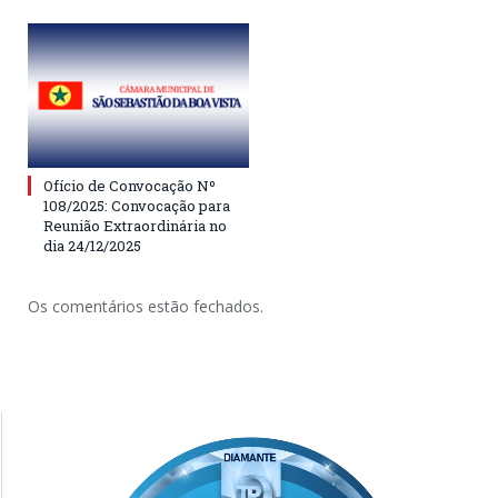
Ofício de Convocação Nº
108/2025: Convocação para
Reunião Extraordinária no
dia 24/12/2025
Os comentários estão fechados.